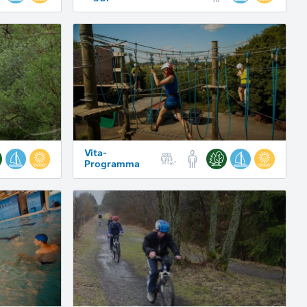
Vita-
Programma