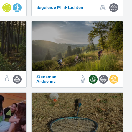
Begeleide MTB-tochten
Stoneman
Arduenna