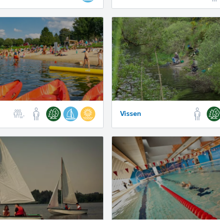
Vissen