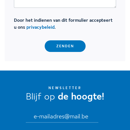
Door het indienen van dit formulier accepteert
u ons
privacybeleid
.
NEWSLETTER
Blijf op
de hoogte!