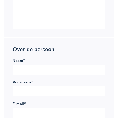
Over de persoon
Naam
*
Voornaam
*
E-mail
*