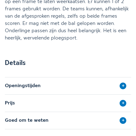
op een frame te laten weerkaatsen. Er kunnen 1 of 2
frames gebruikt worden. De teams kunnen, afhankelijk
van de afgesproken regels, zelfs op beide frames
scoren. Er mag niet met de bal gelopen worden.
Onderlinge passen zijn dus heel belangrijk. Het is een
heerlijk, wervelende ploegsport.
Details
Openingstijden
Prijs
Goed om te weten