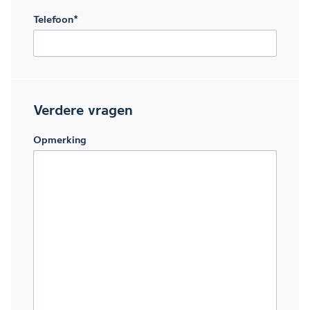
Telefoon
*
Verdere vragen
Opmerking