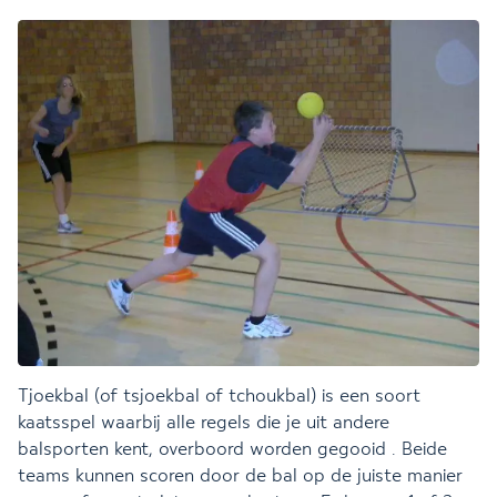
Tjoekbal (of tsjoekbal of tchoukbal) is een soort
kaatsspel waarbij alle regels die je uit andere
balsporten kent, overboord worden gegooid . Beide
teams kunnen scoren door de bal op de juiste manier