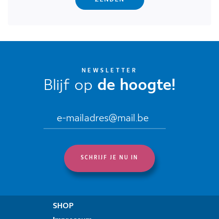
NEWSLETTER
Blijf op
de hoogte!
SHOP