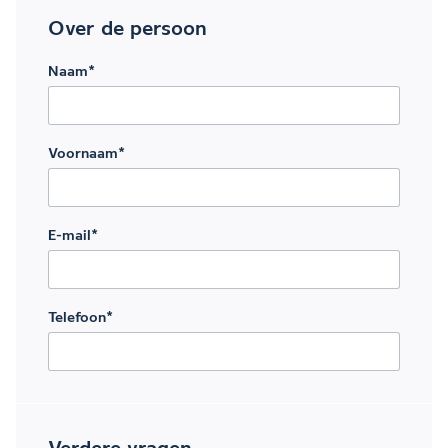
Over de persoon
Naam
*
Voornaam
*
E-mail
*
Telefoon
*