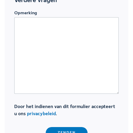
Verdere vragen
Opmerking
Door het indienen van dit formulier accepteert
u ons
privacybeleid
.