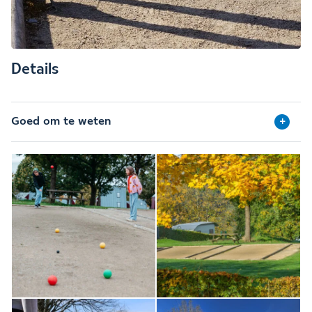
Details
Goed om te weten