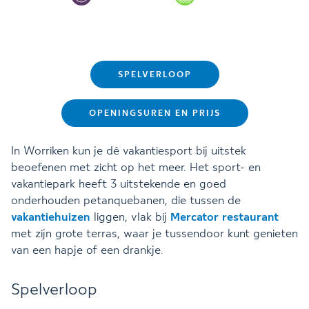
SPELVERLOOP
OPENINGSUREN EN PRIJS
In Worriken kun je dé vakantiesport bij uitstek
beoefenen met zicht op het meer. Het sport- en
vakantiepark heeft 3 uitstekende en goed
onderhouden petanquebanen, die tussen de
vakantiehuizen
liggen, vlak bij
Mercator restaurant
met zijn grote terras, waar je tussendoor kunt genieten
van een hapje of een drankje.
Spelverloop