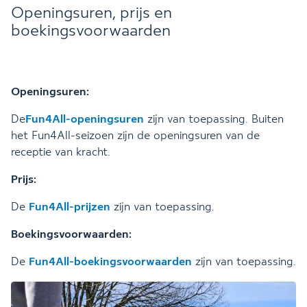
Openingsuren, prijs en
boekingsvoorwaarden
Openingsuren:
De
Fun4All-openingsuren
zijn van toepassing. Buiten
het Fun4All-seizoen zijn de openingsuren van de
receptie van kracht.
Prijs:
De
Fun4All-prijzen
zijn van toepassing.
Boekingsvoorwaarden:
De
Fun4All-boekingsvoorwaarden
zijn van toepassing.