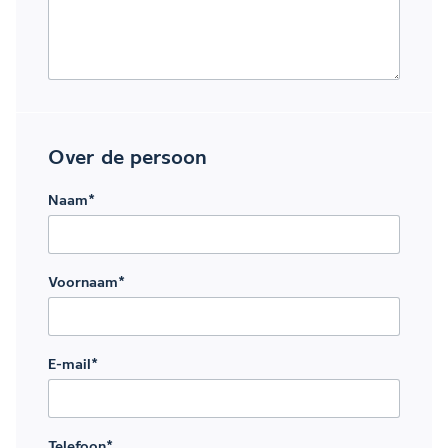
Over de persoon
Naam
*
Voornaam
*
E-mail
*
Telefoon
*