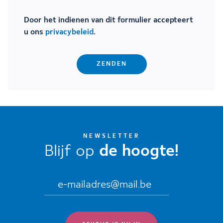
Door het indienen van dit formulier accepteert
u ons
privacybeleid
.
NEWSLETTER
Blijf op
de hoogte!