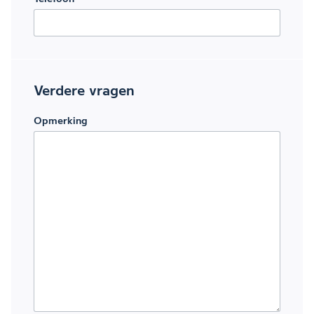
Verdere vragen
Opmerking