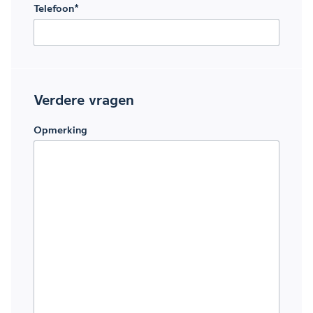
Telefoon
*
Verdere vragen
Opmerking