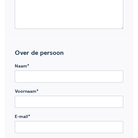
Over de persoon
Naam
*
Voornaam
*
E-mail
*