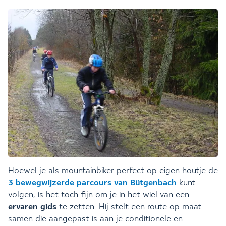
Hoewel je als mountainbiker perfect op eigen houtje de
3 bewegwijzerde parcours
van Bütgenbach
kunt
volgen, is het toch fijn om je in het wiel van een
ervaren gids
te zetten. Hij stelt een route op maat
samen die aangepast is aan je conditionele en