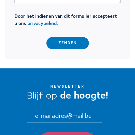
Door het indienen van dit formulier accepteert
u ons
privacybeleid
.
NEWSLETTER
Blijf op
de hoogte!