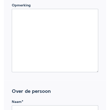
Opmerking
Over de persoon
Naam
*