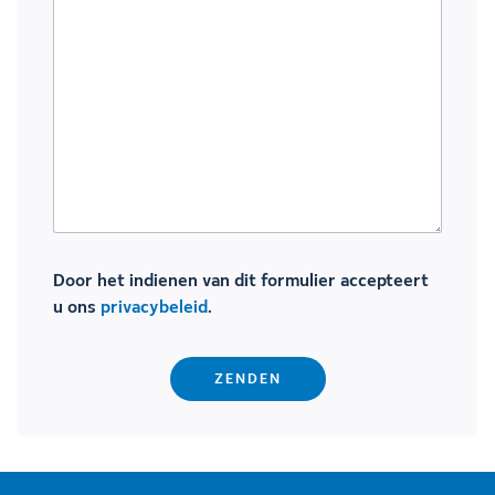
Door het indienen van dit formulier accepteert
u ons
privacybeleid
.