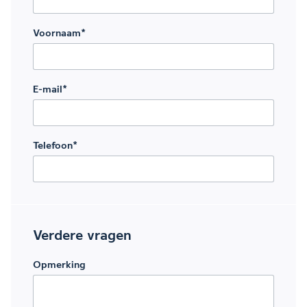
Voornaam
*
E-mail
*
Telefoon
*
Verdere vragen
Opmerking