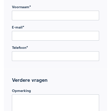
Voornaam
*
E-mail
*
Telefoon
*
Verdere vragen
Opmerking