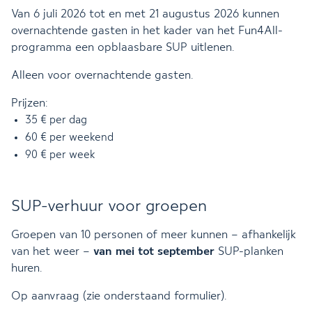
Van 6 juli 2026 tot en met 21 augustus 2026 kunnen
overnachtende gasten in het kader van het Fun4All-
programma een opblaasbare SUP uitlenen.
Alleen voor overnachtende gasten.
Prijzen:
35 € per dag
60 € per weekend
90 € per week
SUP-verhuur voor groepen
Groepen van 10 personen of meer kunnen – afhankelijk
van het weer –
van mei tot september
SUP-planken
huren.
Op aanvraag (zie onderstaand formulier).