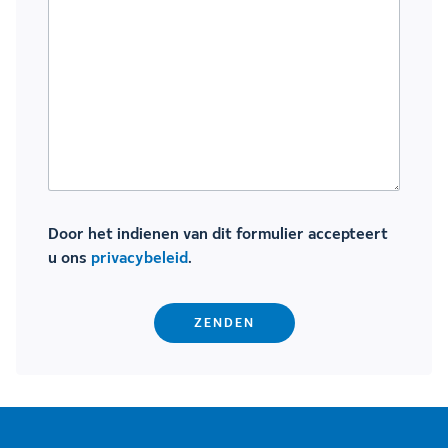
Door het indienen van dit formulier accepteert
u ons
privacybeleid
.