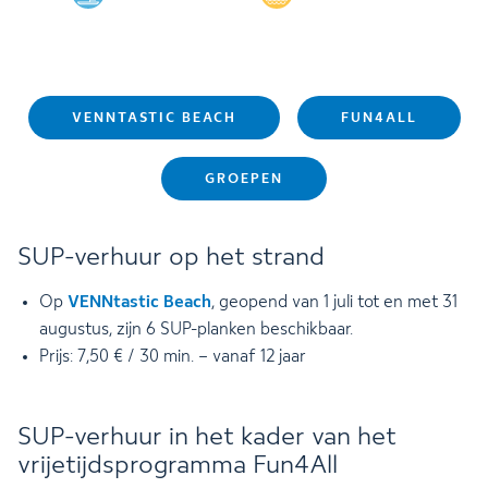
VENNTASTIC BEACH
FUN4ALL
GROEPEN
SUP-verhuur op het strand
Op
VENNtastic Beach
, geopend van 1 juli tot en met 31
augustus, zijn 6 SUP-planken beschikbaar.
Prijs: 7,50 € / 30 min. – vanaf 12 jaar
SUP-verhuur in het kader van het
vrijetijdsprogramma Fun4All