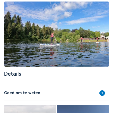
Details
Goed om te weten