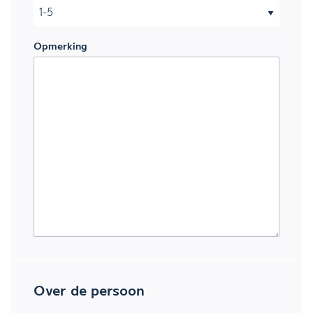
Opmerking
Over de persoon