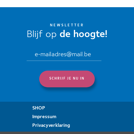
NEWSLETTER
Blijf op
de hoogte!
SHOP
Impressum
Privacyverklaring