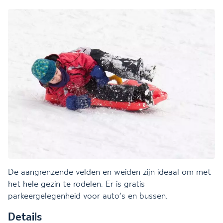
De aangrenzende velden en weiden zijn ideaal om met
het hele gezin te rodelen. Er is gratis
parkeergelegenheid voor auto’s en bussen.
Details