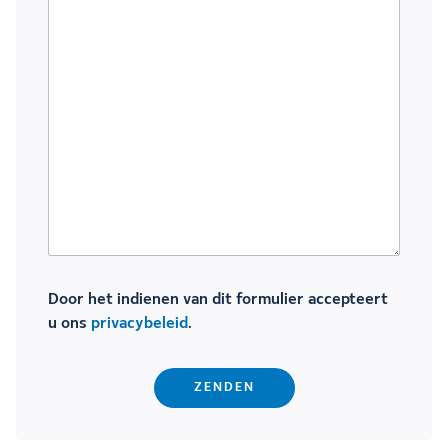
Door het indienen van dit formulier accepteert
u ons
privacybeleid
.