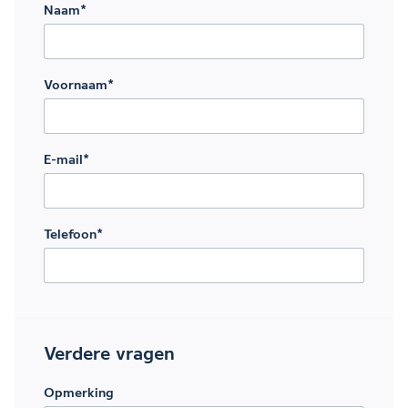
Naam
*
Voornaam
*
E-mail
*
Telefoon
*
Verdere vragen
Opmerking