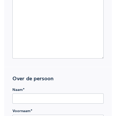
Over de persoon
Naam
*
Voornaam
*