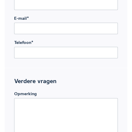
E-mail
*
Telefoon
*
Verdere vragen
Opmerking