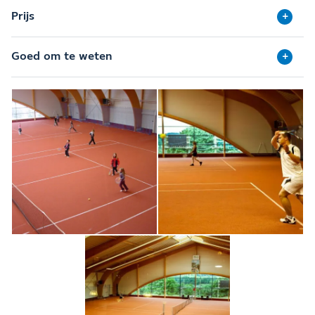
Prijs
Goed om te weten