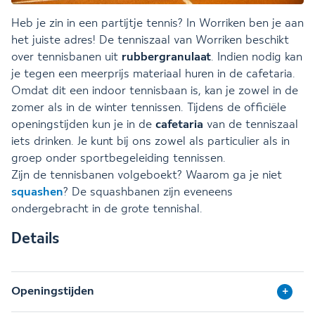
Heb je zin in een partijtje tennis? In Worriken ben je aan
het juiste adres! De tenniszaal van Worriken beschikt
over tennisbanen uit
rubbergranulaat
. Indien nodig kan
je tegen een meerprijs materiaal huren in de cafetaria.
Omdat dit een indoor tennisbaan is, kan je zowel in de
zomer als in de winter tennissen. Tijdens de officiële
openingstijden kun je in de
cafetaria
van de tenniszaal
iets drinken. Je kunt bij ons zowel als particulier als in
groep onder sportbegeleiding tennissen.
Zijn de tennisbanen volgeboekt? Waarom ga je niet
squashen
? De squashbanen zijn eveneens
ondergebracht in de grote tennishal.
Details
Openingstijden