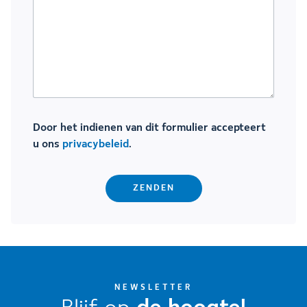
Door het indienen van dit formulier accepteert
u ons
privacybeleid
.
NEWSLETTER