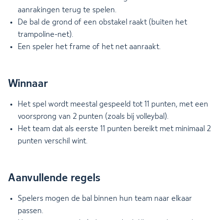
aanrakingen terug te spelen.
De bal de grond of een obstakel raakt (buiten het
trampoline-net).
Een speler het frame of het net aanraakt.
Winnaar
Het spel wordt meestal gespeeld tot 11 punten, met een
voorsprong van 2 punten (zoals bij volleybal).
Het team dat als eerste 11 punten bereikt met minimaal 2
punten verschil wint.
Aanvullende regels
Spelers mogen de bal binnen hun team naar elkaar
passen.