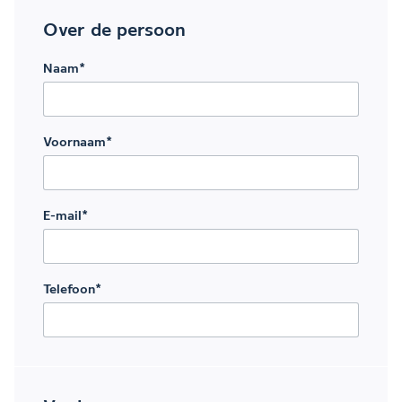
Over de persoon
Naam
*
Voornaam
*
E-mail
*
Telefoon
*