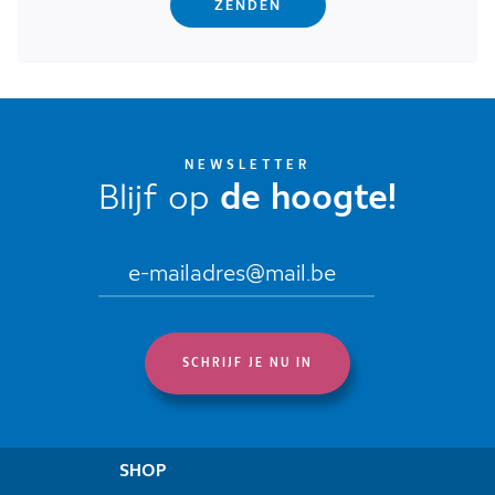
NEWSLETTER
Blijf op
de hoogte!
SHOP