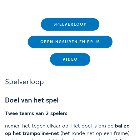
SPELVERLOOP
OPENINGSUREN EN PRIJS
VIDEO
Spelverloop
Doel van het spel
Twee teams van 2 spelers
nemen het tegen elkaar op. Het doel is om de
bal zo
op het trampoline-net
(het ronde net op een frame)