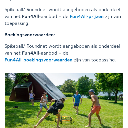
Spikeball/ Roundnet wordt aangeboden als onderdeel
van het
Fun4All
-aanbod – de
Fun4All-prijzen
zijn van
toepassing.
Boekingsvoorwaarden:
Spikeball/ Roundnet wordt aangeboden als onderdeel
van het
Fun4All
-aanbod – de
Fun4All-boekingsvoorwaarden
zijn van toepassing.