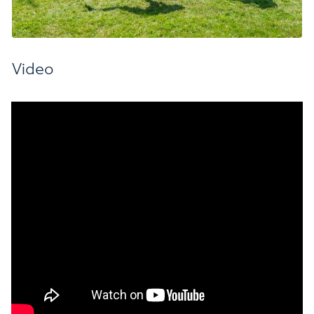
Video