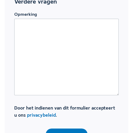
Verdere vragen
Opmerking
Door het indienen van dit formulier accepteert
u ons
privacybeleid
.