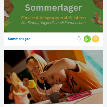
Sommerlager