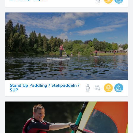
Stand Up Paddling / Stehpaddeln /
SUP