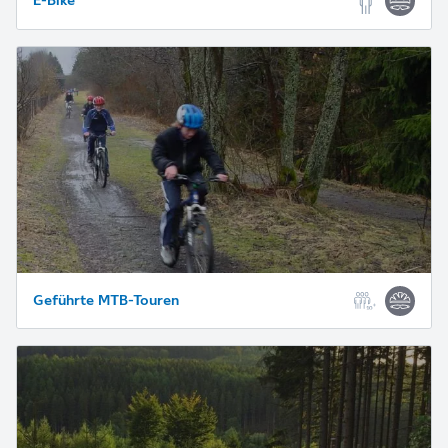
E-Bike
Geführte MTB-Touren