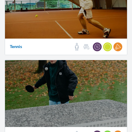
Tennis