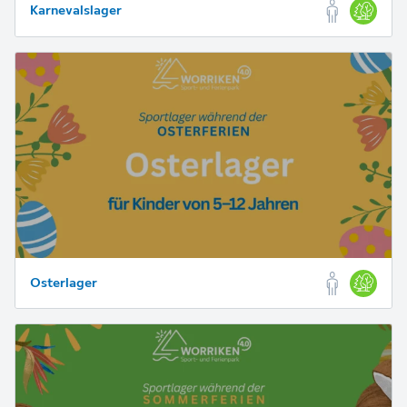
Karnevalslager
Osterlager