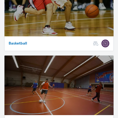
Basketball