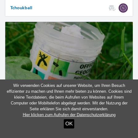
Tchoukball
Wir verwenden Cookies auf unserer Website, um Ihren Besuch
effizienter zu machen und Ihnen mehr bieten zu können. Cookies sind
kleine Textdateien, die beim Aufrufen von Websites auf Ihrem
Geocaching
Computer oder Mobiltelefon abgelegt werden. Mit der Nutzung der
Seite erklären Sie sich damit einverstanden.
Hier klicken zum Aufrufen der Datenschutzerklärung
OK