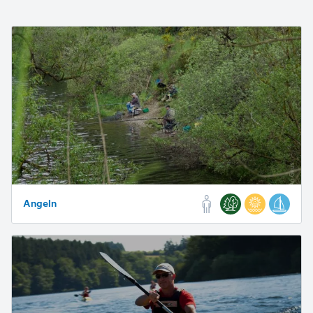
Angeln