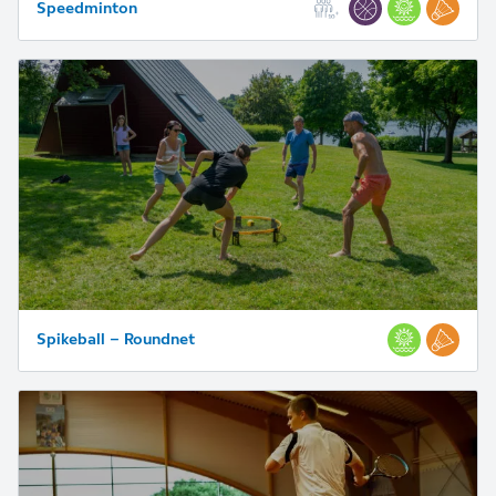
Speedminton
Spikeball – Roundnet