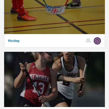
Hockey