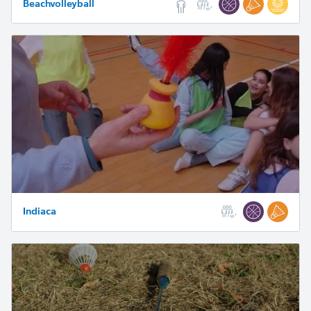
Beachvolleyball
Indiaca