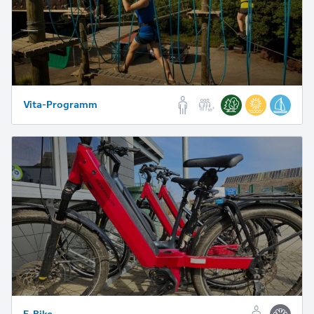
Vita-Programm