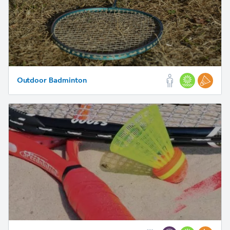
Outdoor Badminton