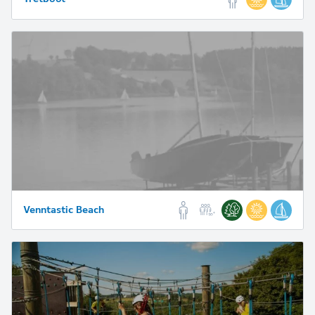
Venntastic Beach