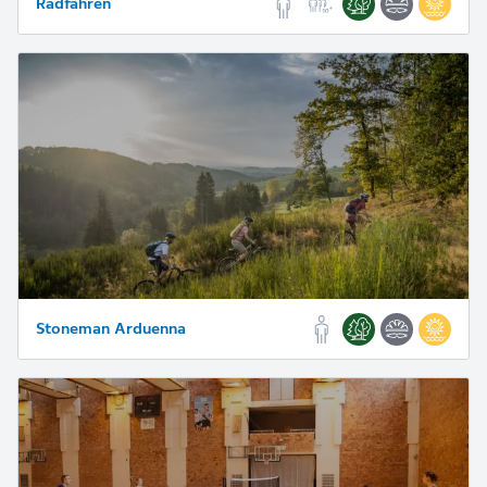
Radfahren
Stoneman Arduenna