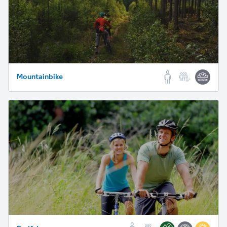
Mountainbike