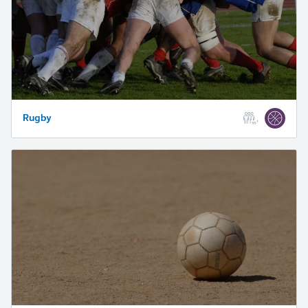
Rugby