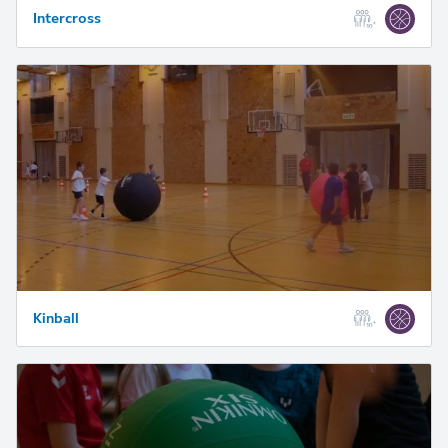
Intercross
Kinball