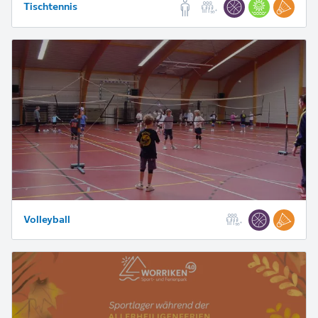
Tischtennis
Volleyball