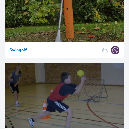
Swingolf