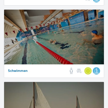
Schwimmen