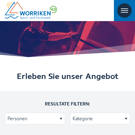
Erleben Sie unser Angebot
RESULTATE FILTERN: