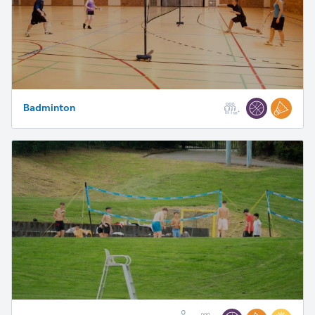
Badminton