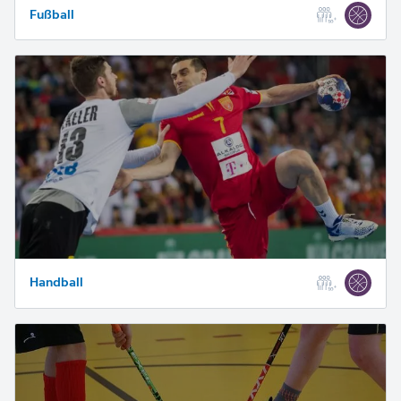
Fußball
Handball