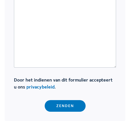
Door het indienen van dit formulier accepteert
u ons
privacybeleid
.