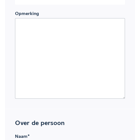
Opmerking
Over de persoon
Naam
*