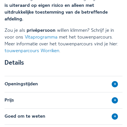
is uiteraard op eigen risico en alleen met
uitdrukkelijke toestemming van de betreffende
afdeling.
Zou je als
privépersoon
willen klimmen? Schrijf je in
voor ons
Vitaprogramma
met het touwenparcours.
Meer informatie over het touwenparcours vind je hier:
touwenparcours Worriken
.
Details
Openingstijden
Prijs
Goed om te weten