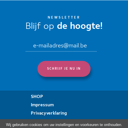
NEWSLETTER
Blijf op
de hoogte!
SHOP
Impressum
Privacyverklaring
Verklaring over toegankelijkheid
Wij gebruiken cookies om uw instellingen en voorkeuren te onthouden.