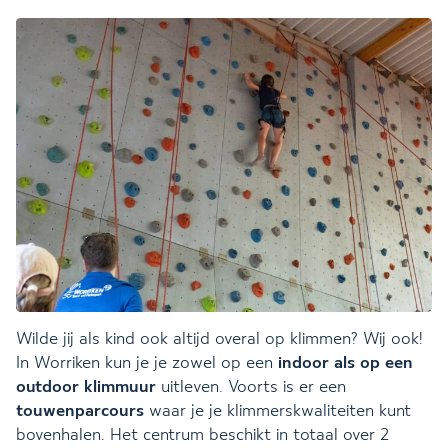
Wilde jij als kind ook altijd overal op klimmen? Wij ook!
In Worriken kun je je zowel op een
indoor als op een
outdoor
klimmuur
uitleven. Voorts is er een
touwenparcours
waar je je klimmerskwaliteiten kunt
bovenhalen. Het centrum beschikt in totaal over 2