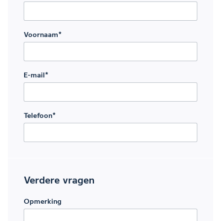
Voornaam
*
E-mail
*
Telefoon
*
Verdere vragen
Opmerking