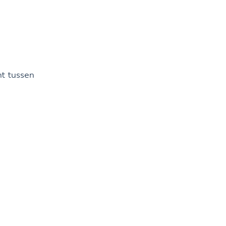
ht tussen