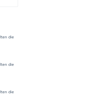
ten die
ten die
ten die