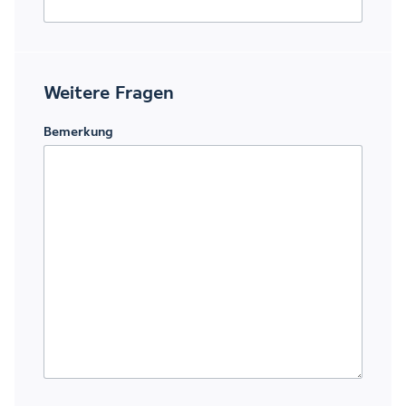
Weitere Fragen
Bemerkung