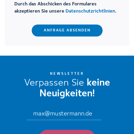
Durch das Abschicken des Formulares
akzeptieren Sie unsere
Datenschutzrichtlinien
.
NEWSLETTER
Verpassen Sie
keine
Neuigkeiten!