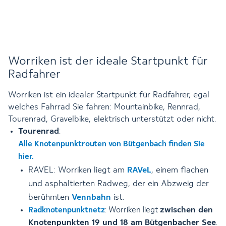
Worriken ist der ideale Startpunkt für
Radfahrer
Worriken ist ein idealer Startpunkt für Radfahrer, egal
welches Fahrrad Sie fahren: Mountainbike, Rennrad,
Tourenrad, Gravelbike, elektrisch unterstützt oder nicht.
Tourenrad
:
Alle Knotenpunktrouten von Bütgenbach finden Sie
hier.
RAVEL: Worriken liegt am
RAVeL
, einem flachen
und asphaltierten Radweg, der ein Abzweig der
berühmten
Vennbahn
ist.
zwischen den
Radknotenpunktnetz
: Worriken liegt
Knotenpunkten 19 und 18 am Bütgenbacher See
.