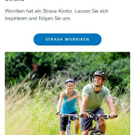
Worriken hat ein Strava-Konto. Lassen Sie sich
inspirieren und folgen Sie uns.
STRAVA WORRIKEN