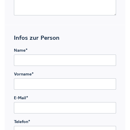
Infos zur Person
Name
*
Vorname
*
E-Mail
*
Telefon
*