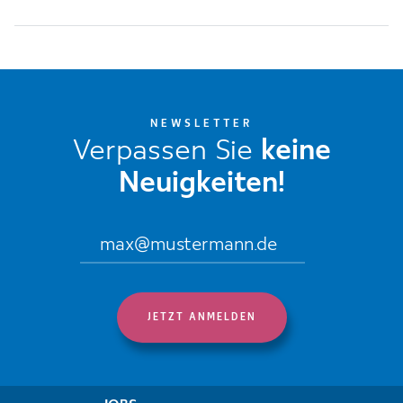
NEWSLETTER
Verpassen Sie
keine
Neuigkeiten!