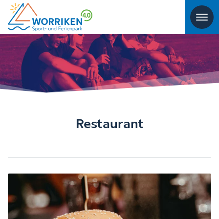
Restaurant