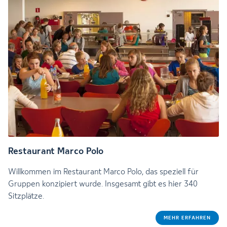
Restaurant Marco Polo
Willkommen im Restaurant Marco Polo, das speziell für
Gruppen konzipiert wurde. Insgesamt gibt es hier 340
Sitzplätze.
MEHR ERFAHREN