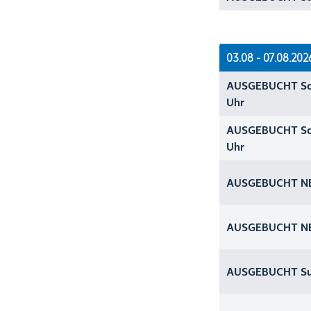
03.08 - 07.08.202
AUSGEBUCHT Sch
Uhr
AUSGEBUCHT Sch
Uhr
AUSGEBUCHT NEU
AUSGEBUCHT NEU
AUSGEBUCHT Su