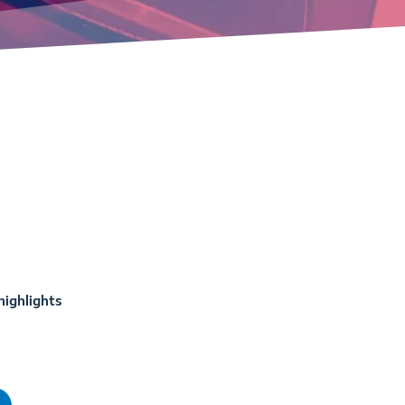
ighlights