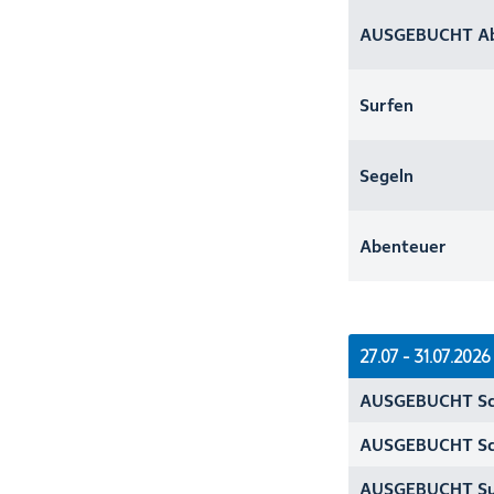
AUSGEBUCHT Ab
Surfen
Segeln
Abenteuer
27.07 - 31.07.2026
AUSGEBUCHT Sc
AUSGEBUCHT Sc
AUSGEBUCHT Su