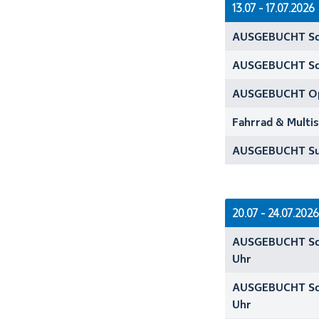
13.07 - 17.07.2026
AUSGEBUCHT Sc
AUSGEBUCHT Sc
AUSGEBUCHT Opt
Fahrrad & Multi
AUSGEBUCHT Su
20.07 - 24.07.2026
AUSGEBUCHT Sch
Uhr
AUSGEBUCHT Sch
Uhr