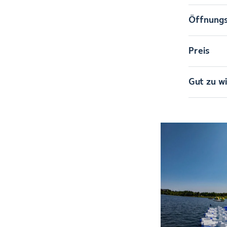
Öffnungs
Preis
Gut zu w