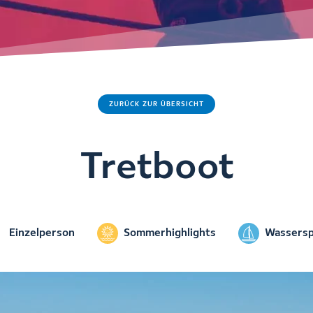
ZURÜCK ZUR ÜBERSICHT
Tretboot
Einzelperson
Sommerhighlights
Wassersp