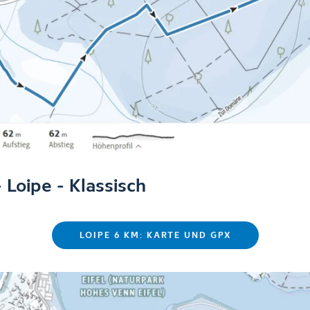
 Loipe - Klassisch
LOIPE 6 KM: KARTE UND GPX