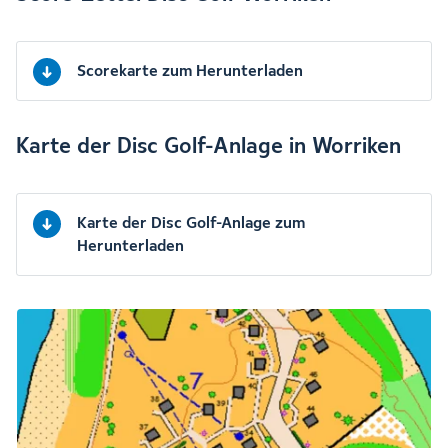
Scorekarte zum Herunterladen
Karte der Disc Golf-Anlage in Worriken
Karte der Disc Golf-Anlage zum
Herunterladen