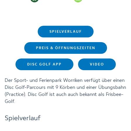
SPIELVERLAUF
PREIS & ÖFFNUNGSZEITEN
DISC GOLF APP
VIDEO
Der Sport- und Ferienpark Worriken verfügt über einen
Disc Golf-Parcours mit 9 Körben und einer Übungsbahn
(Practice). Disc Golf ist auch auch bekannt als Frisbee-
Golf.
Spielverlauf