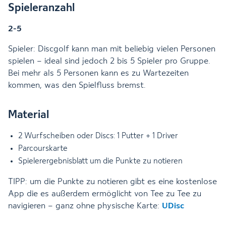
Spieleranzahl
2-5
Spieler: Discgolf kann man mit beliebig vielen Personen
spielen – ideal sind jedoch 2 bis 5 Spieler pro Gruppe.
Bei mehr als 5 Personen kann es zu Wartezeiten
kommen, was den Spielfluss bremst.
Material
2 Wurfscheiben oder Discs: 1 Putter + 1 Driver
Parcourskarte
Spielerergebnisblatt um die Punkte zu notieren
TIPP: um die Punkte zu notieren gibt es eine kostenlose
App die es außerdem ermöglicht von Tee zu Tee zu
navigieren – ganz ohne physische Karte:
UDisc