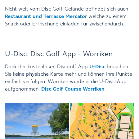
Nicht weit vom Disc Golf-Gelände befindet sich auch
Restaurant und Terrasse Mercato
r welche zu einem
Snack oder Erfrischung einladen für zwischendurch.
U-Disc: Disc Golf App - Worriken
Dank der kostenlosen Discgolf-App
U-Disc
brauchen
Sie keine physische Karte mehr und können Ihre Punkte
einfach verfolgen. Worriken wurde in die U-Disc-App
aufgenommen:
Disc Golf Course Worriken
.