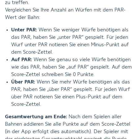
zu treffen.
Vergleichen Sie Ihre Anzahl an Würfen mit dem PAR-
Wert der Bahn:
Unter PAR:
Wenn Sie weniger Würfe benötigen als
das PAR, haben Sie „unter PAR“ gespielt. Für jeden
Wurf unter PAR notieren Sie einen Minus-Punkt auf
dem Score-Zettel.
Auf PAR:
Wenn Sie genau so viele Würfe benötigen
wie das PAR, haben Sie „auf PAR“ gespielt. Auf dem
Score-Zettel schreiben Sie 0 Punkte.
Über PAR:
Wenn Sie mehr Würfe benötigen als das
PAR, haben Sie „über PAR“ gespielt. Für jeden Wurf
über PAR notieren Sie einen Plus-Punkt auf dem
Score-Zettel.
Gesamtwertung am Ende:
Nach dem Spielen aller
Bahnen addieren Sie alle Punkte auf dem Score-Zettel
(in der App erfolgt dies automatisch). Der Spieler mit