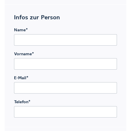
Infos zur Person
Name
*
Vorname
*
E-Mail
*
Telefon
*