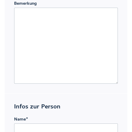
Bemerkung
Infos zur Person
Name
*