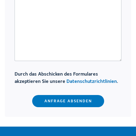
Durch das Abschicken des Formulares
akzeptieren Sie unsere
Datenschutzrichtlinien
.