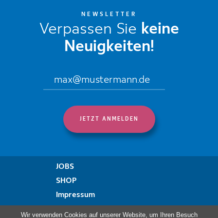
NEWSLETTER
Verpassen Sie
keine
Neuigkeiten!
JOBS
SHOP
Impressum
Datenschutzregelung
Wir verwenden Cookies auf unserer Website, um Ihren Besuch