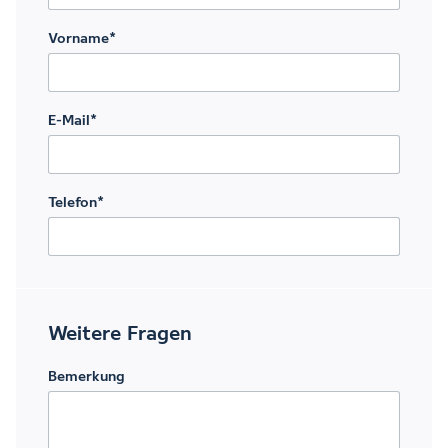
Vorname
*
E-Mail
*
Telefon
*
Weitere Fragen
Bemerkung