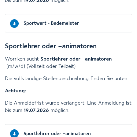
bis zum
19.07.2026
möglich.
Sportwart - Bademeister
Sportlehrer oder –animatoren
Worriken
sucht
Sportlehrer oder –animatoren
(m/w/d) (Vollzeit oder Teilzeit)
Die vollständige Stellenbeschreibung finden Sie unten.
Achtung:
Die Anmeldefrist wurde verlängert. Eine Anmeldung ist
bis zum
19.07.2026
möglich.
Sportlehrer oder –animatoren