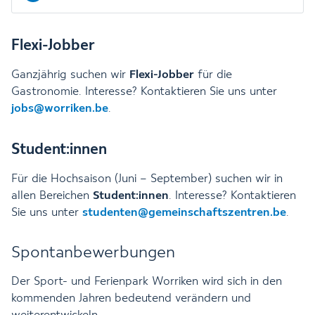
Flexi-Jobber
Ganzjährig suchen wir
Flexi-Jobber
für die
Gastronomie. Interesse? Kontaktieren Sie uns unter
jobs@worriken.be
.
Student:innen
Für die Hochsaison (Juni – September) suchen wir in
allen Bereichen
Student:innen
. Interesse? Kontaktieren
Sie uns unter
studenten@gemeinschaftszentren.be
.
Spontanbewerbungen
Der Sport- und Ferienpark Worriken wird sich in den
kommenden Jahren bedeutend verändern und