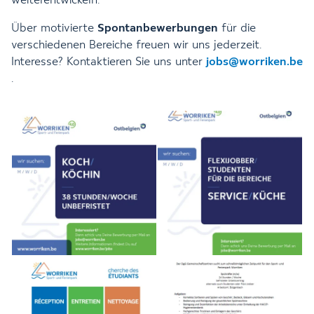
weiterentwickeln.
Über motivierte
Spontanbewerbungen
für die
verschiedenen Bereiche freuen wir uns jederzeit.
Interesse? Kontaktieren Sie uns unter
jobs@worriken.be
.