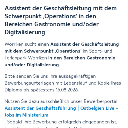
Assistent der Geschäftsleitung mit dem
Schwerpunkt ‚Operations‘ in den
Bereichen Gastronomie und/oder
Digitalisierung
Worriken
sucht einen
Assistent der Geschäftsleitung
mit dem Schwerpunkt ‚Operations‘
im Sport- und
Ferienpark Worriken
in den Bereichen Gastronomie
und/oder Digitalisierung.
Bitte senden Sie uns Ihre aussagekräftigen
Bewerbungsunterlagen mit Lebenslauf und Kopie Ihres
Diploms bis spätestens 16.08.2026.
Nutzen Sie dazu ausschließlich unser Bewerberportal
Assistent der Geschäftsführung | Ostbelgien Live –
Jobs im Ministerium
. Sobald Ihre Bewerbung erfolgreich eingegangen ist,