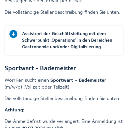
bestätigen wir den Erhalt per E-Mail.
Die vollständige Stellenbeschreibung finden Sie unten.
Assistent der Geschäftsleitung mit dem
Schwerpunkt ‚Operations‘ in den Bereichen
Gastronomie und/oder Digitalisierung.
Sportwart - Bademeister
Worriken
sucht einen
Sportwart – Bademeister
(m/w/d) (Vollzeit oder Teilzeit)
Die vollständige Stellenbeschreibung finden Sie unten.
Achtung:
Die Anmeldefrist wurde verlängert. Eine Anmeldung ist