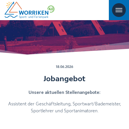
18.06.2026
Jobangebot
Unsere aktuellen Stellenangebote:
Assistent der Geschäftsleitung, Sportwart/Bademeister,
Sportlehrer und Sportanimatoren.