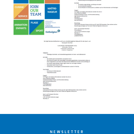
NEWSLETTER