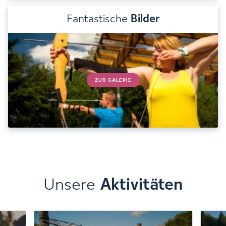
Fantastische
Bilder
ZUR GALERIE
Unsere
Aktivitäten