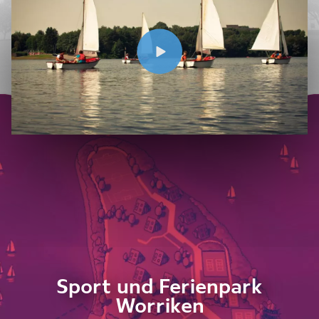
Sport und Ferienpark
Worriken