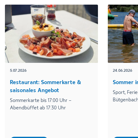
5.07.2026
24.06.2026
Restaurant: Sommerkarte &
Sommer i
saisonales Angebot
Sport, Feri
Bütgenbach
Sommerkarte bis 17:00 Uhr –
Abendbüffet ab 17:30 Uhr