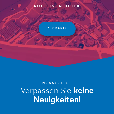
AUF EINEN BLICK
ZUR KARTE
NEWSLETTER
Verpassen Sie
keine
Neuigkeiten!