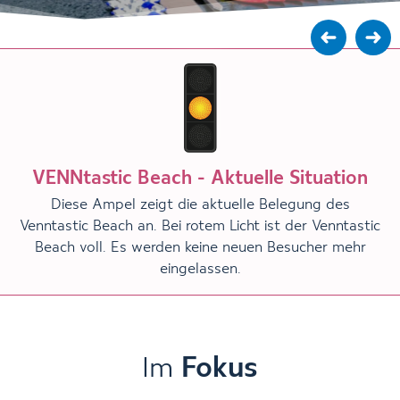
VENNtastic Beach - Aktuelle Situation
Diese Ampel zeigt die aktuelle Belegung des
Venntastic Beach an. Bei rotem Licht ist der Venntastic
Beach voll. Es werden keine neuen Besucher mehr
eingelassen.
Im
Fokus