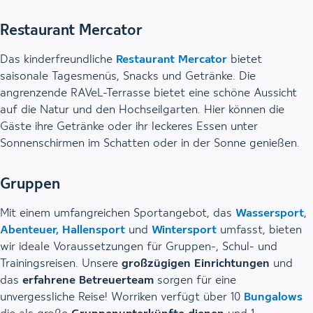
Restaurant Mercator
Das kinderfreundliche
Restaurant Mercator
bietet
saisonale Tagesmenüs, Snacks und Getränke. Die
angrenzende RAVeL-Terrasse bietet eine schöne Aussicht
auf die Natur und den Hochseilgarten. Hier können die
Gäste ihre Getränke oder ihr leckeres Essen unter
Sonnenschirmen im Schatten oder in der Sonne genießen.
Gruppen
Mit einem umfangreichen Sportangebot, das
Wassersport
,
Abenteuer,
Hallensport
und
Wintersport
umfasst, bieten
wir ideale Voraussetzungen für Gruppen-, Schul- und
Trainingsreisen. Unsere
großzügigen Einrichtungen
und
das
erfahrene Betreuerteam
sorgen für eine
unvergessliche Reise! Worriken verfügt über 10
Bungalows