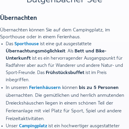
Übernachten
Übernachten können Sie auf dem Campingplatz, im
Sporthouse oder in einem Ferienhaus.
Das
Sporthouse
ist eine gut ausgestattete
Übernachtungsmöglichkeit
Bett und Bike-
. Als
Unterkunft
ist es ein hervorragender Ausgangspunkt für
Radfahrer aber auch für Wanderer und andere Natur- und
Frühstücksbuffet
Sport-Freunde. Das
ist im Preis
inbegriffen.
In unseren
Ferienhäusern
können
bis zu 5 Personen
übernachten. Die gemütlichen und herrlich anmutenden
Dreieckshäuschen liegen in einem schönen Teil der
Ferienanlage mit viel Platz für Sport, Spiel und andere
Freizeitaktivitäten.
Unser
Campingplatz
ist ein hochwertiger ausgestatteter