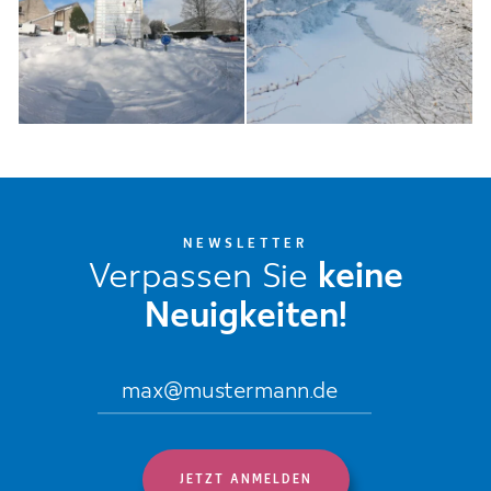
NEWSLETTER
Verpassen Sie
keine
Neuigkeiten!