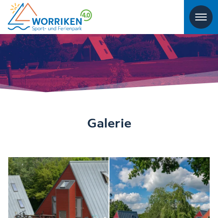
Galerie