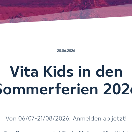
20.06.2026
Vita Kids in den
Sommerferien 202
Von 06/07-21/08/2026: Anmelden ab jetzt!