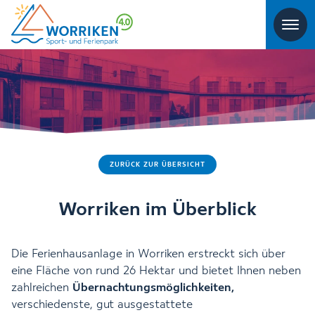
ZURÜCK ZUR ÜBERSICHT
Worriken im Überblick
Die Ferienhausanlage in Worriken erstreckt sich über
eine Fläche von rund 26 Hektar und bietet Ihnen neben
zahlreichen
Übernachtungsmöglichkeiten
,
verschiedenste, gut ausgestattete