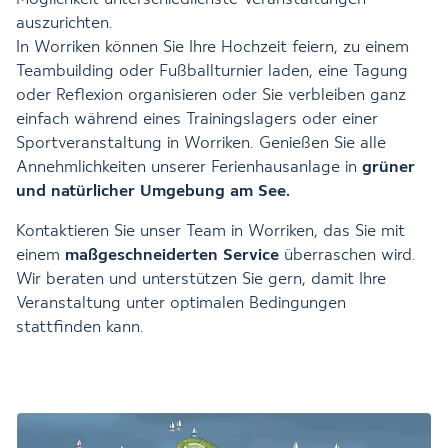
auszurichten.
In Worriken können Sie Ihre Hochzeit feiern, zu einem
Teambuilding oder Fußballturnier laden, eine Tagung
oder Reflexion organisieren oder Sie verbleiben ganz
einfach während eines Trainingslagers oder einer
Sportveranstaltung in Worriken. Genießen Sie alle
Annehmlichkeiten unserer Ferienhausanlage in
grüner
und natürlicher Umgebung am See.
Kontaktieren Sie unser Team in Worriken, das Sie mit
einem
maßgeschneiderten Service
überraschen wird.
Wir beraten und unterstützen Sie gern, damit Ihre
Veranstaltung unter optimalen Bedingungen
stattfinden kann.