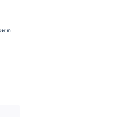
ger in