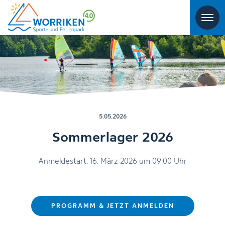
5.05.2026
Sommerlager 2026
Anmeldestart: 16. März 2026 um 09.00 Uhr
PROGRAMM & JETZT ANMELDEN