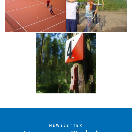
NEWSLETTER