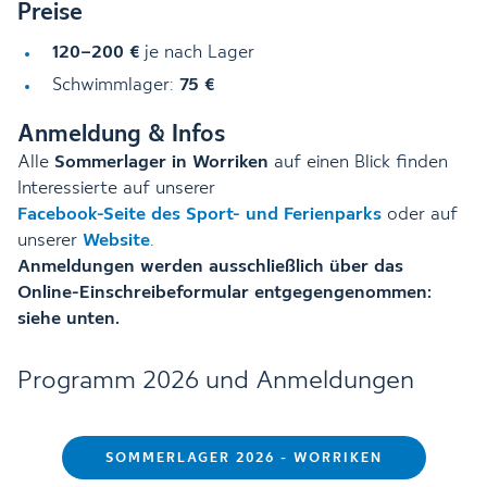
Preise
120–200 €
je nach Lager
Schwimmlager:
75 €
Anmeldung & Infos
Alle
Sommerlager in Worriken
auf einen Blick finden
Interessierte auf unserer
Facebook-Seite des Sport- und Ferienparks
oder auf
unserer
Website
.
Anmeldungen werden ausschließlich über das
Online-Einschreibeformular entgegengenommen:
siehe unten.
Programm 2026 und Anmeldungen
SOMMERLAGER 2026 - WORRIKEN