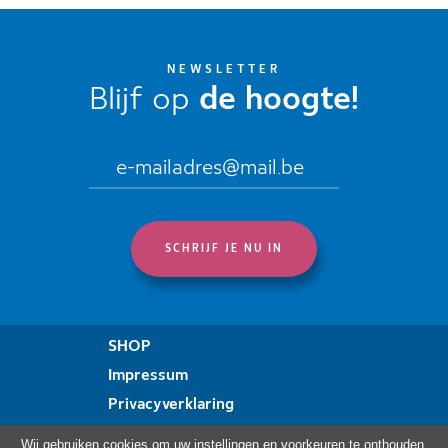
NEWSLETTER
Blijf op
de hoogte!
SHOP
Impressum
Privacyverklaring
Verklaring over toegankelijkheid
Wij gebruiken cookies om uw instellingen en voorkeuren te onthouden.