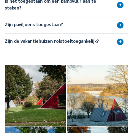
Is het toegestaan om een kampvuur aan te
steken?
Zijn paviljoens toegestaan?
Zijn de vakantiehuizen rolstoeltoegankelijk?