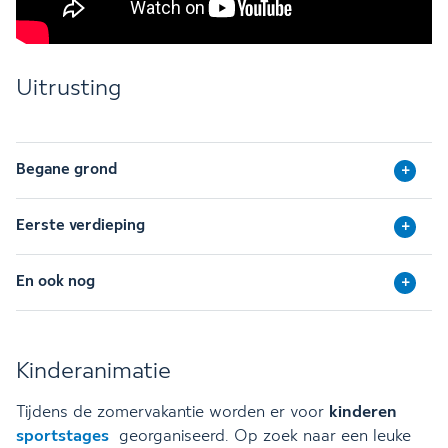
Uitrusting
Begane grond
Eerste verdieping
En ook nog
Kinderanimatie
Tijdens de zomervakantie worden er voor
kinderen
sportstages
georganiseerd. Op zoek naar een leuke