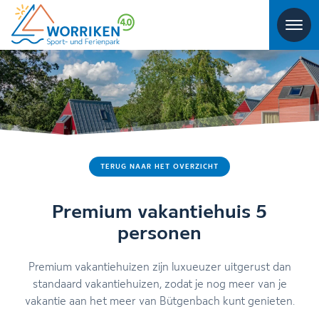
TERUG NAAR HET OVERZICHT
Premium vakantiehuis 5
personen
Premium vakantiehuizen zijn luxueuzer uitgerust dan
standaard vakantiehuizen, zodat je nog meer van je
vakantie aan het meer van Bütgenbach kunt genieten.