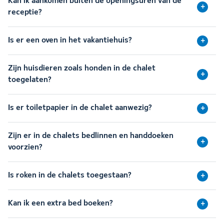
Kan ik aankomen buiten de openingsuren van de
receptie?
Is er een oven in het vakantiehuis?
Zijn huisdieren zoals honden in de chalet
toegelaten?
Is er toiletpapier in de chalet aanwezig?
Zijn er in de chalets bedlinnen en handdoeken
voorzien?
Is roken in de chalets toegestaan?
Kan ik een extra bed boeken?