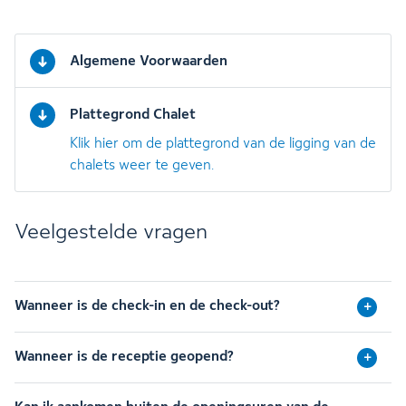
Algemene Voorwaarden
Plattegrond Chalet
Klik hier om de plattegrond van de ligging van de
chalets weer te geven.
Veelgestelde vragen
Wanneer is de check-in en de check-out?
Wanneer is de receptie geopend?