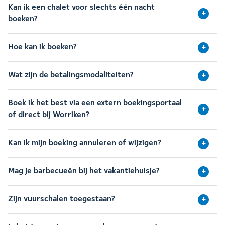
Kan ik een chalet voor slechts één nacht
boeken?
Hoe kan ik boeken?
Wat zijn de betalingsmodaliteiten?
Boek ik het best via een extern boekingsportaal
of direct bij Worriken?
Kan ik mijn boeking annuleren of wijzigen?
Mag je barbecueën bij het vakantiehuisje?
Zijn vuurschalen toegestaan?