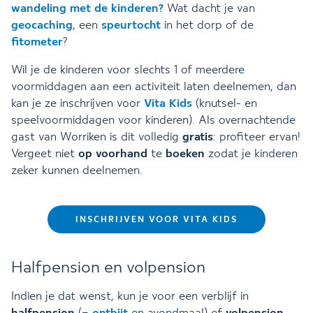
wandeling met de kinderen
?
Wat dacht je van
geocaching
, een
speurtocht
in het dorp of de
fitometer
?
Wil je de kinderen voor slechts 1 of meerdere
voormiddagen aan een activiteit laten deelnemen, dan
kan je ze inschrijven voor
Vita Kids
(knutsel- en
speelvoormiddagen voor kinderen). Als overnachtende
gast van Worriken is dit volledig
gratis
: profiteer ervan!
Vergeet niet
op voorhand
te
boeken
zodat je kinderen
zeker kunnen deelnemen.
INSCHRIJVEN VOOR VITA KIDS
Halfpension en volpension
Indien je dat wenst, kun je voor een verblijf in