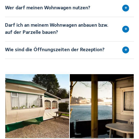
Wer darf meinen Wohnwagen nutzen?
Darf ich an meinem Wohnwagen anbauen bzw.
auf der Parzelle bauen?
Wie sind die Öffnungszeiten der Rezeption?