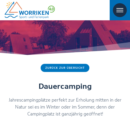
ZURÜCK ZUR ÜBERSICHT
Dauercamping
Jahrescampingplätze perfekt zur Erholung mitten in der
Natur sei es im Winter oder im Sommer, denn der
Campingplatz ist ganzjährig geöffnet!