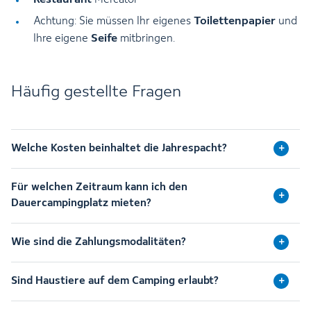
Toilettenpapier
Achtung: Sie müssen Ihr eigenes
und
Seife
Ihre eigene
mitbringen.
Häufig gestellte Fragen
Welche Kosten beinhaltet die Jahrespacht?
Für welchen Zeitraum kann ich den
Dauercampingplatz mieten?
Wie sind die Zahlungsmodalitäten?
Sind Haustiere auf dem Camping erlaubt?