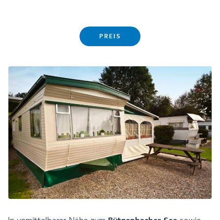
PREIS