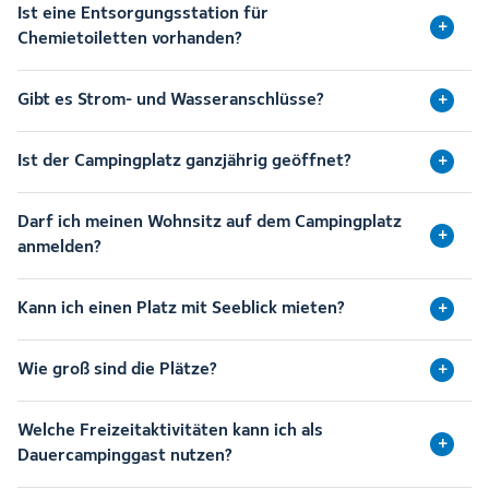
Ist eine Entsorgungsstation für
Chemietoiletten vorhanden?
Gibt es Strom- und Wasseranschlüsse?
Ist der Campingplatz ganzjährig geöffnet?
Darf ich meinen Wohnsitz auf dem Campingplatz
anmelden?
Kann ich einen Platz mit Seeblick mieten?
Wie groß sind die Plätze?
Welche Freizeitaktivitäten kann ich als
Dauercampinggast nutzen?