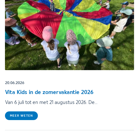
20.06.2026
Vita Kids in de zomervakantie 2026
Van 6 juli tot en met 21 augustus 2026. De…
MEER WETEN