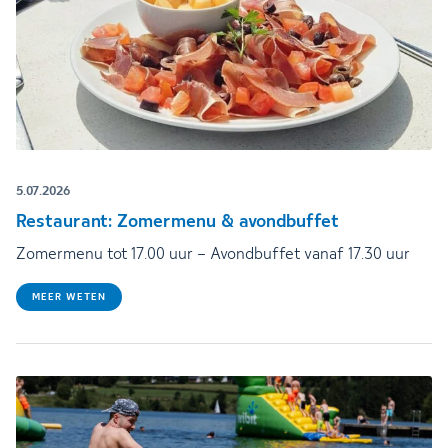
5.07.2026
Restaurant: Zomermenu & avondbuffet
Zomermenu tot 17.00 uur – Avondbuffet vanaf 17.30 uur
MEER WETEN