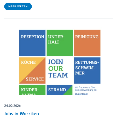
MEER WETEN
24.02.2026
Jobs in Worriken