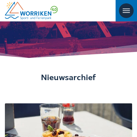
Nieuwsarchief