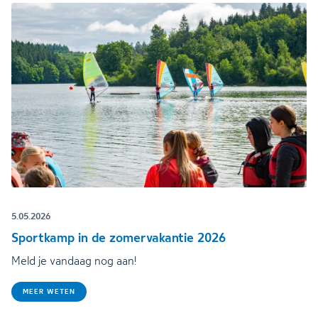
5.05.2026
Sportkamp in de zomervakantie 2026
Meld je vandaag nog aan!
MEER WETEN