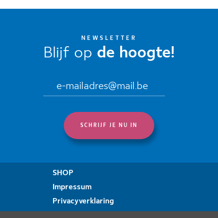
NEWSLETTER
Blijf op
de hoogte!
SHOP
Impressum
Privacyverklaring
Verklaring over toegankelijkheid