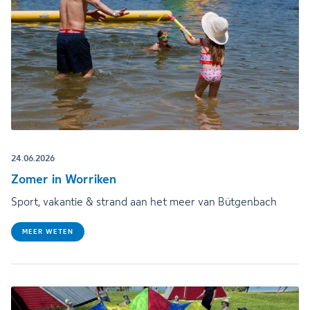
24.06.2026
Zomer in Worriken
Sport, vakantie & strand aan het meer van Bütgenbach
MEER WETEN