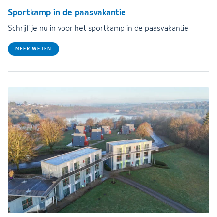
Sportkamp in de paasvakantie
Schrijf je nu in voor het sportkamp in de paasvakantie
MEER WETEN