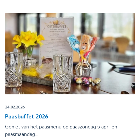
24.02.2026
Paasbuffet 2026
Geniet van het paasmenu op paaszondag 5 april en
paasmaandag…