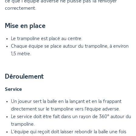
ce que l’équipe adverse ne puisse pas la renvoyer
correctement.
Mise en place
Le trampoline est placé au centre.
Chaque équipe se place autour du trampoline, à environ
1,5 mètre.
Déroulement
Service
Un joueur sert la balle en la lançant et en la frappant
directement sur le trampoline vers l’équipe adverse.
Le service doit être fait dans un rayon de 360° autour du
trampoline.
L’équipe qui reçoit doit laisser rebondir la balle une fois