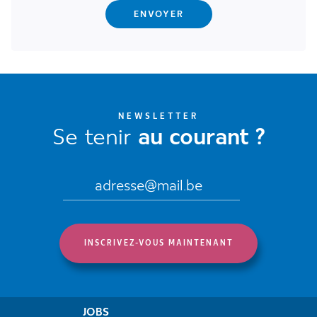
NEWSLETTER
Se tenir
au courant ?
JOBS