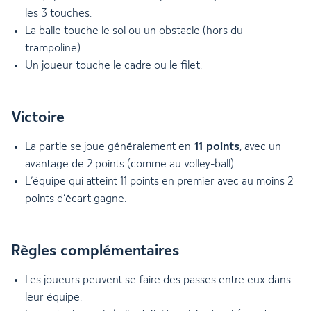
les 3 touches.
La balle touche le sol ou un obstacle (hors du
trampoline).
Un joueur touche le cadre ou le filet.
Victoire
11 points
La partie se joue généralement en
, avec un
avantage de 2 points (comme au volley-ball).
L’équipe qui atteint 11 points en premier avec au moins 2
points d’écart gagne.
Règles complémentaires
Les joueurs peuvent se faire des passes entre eux dans
leur équipe.