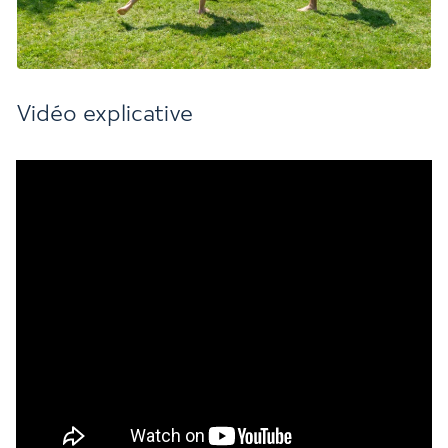
Vidéo explicative