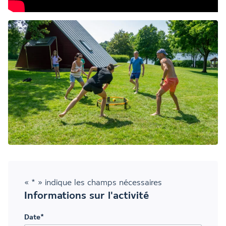
«
*
» indique les champs nécessaires
Informations sur l'activité
Date
*