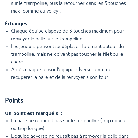
sur le trampoline, puis la retourner dans les 3 touches
max (comme au volley).
Échanges
Chaque équipe dispose de 3 touches maximum pour
renvoyer la balle sur le trampoline.
Les joueurs peuvent se déplacer librement autour du
trampoline, mais ne doivent pas toucher le filet ou le
cadre.
Après chaque renvoi, l’équipe adverse tente de
récupérer la balle et de la renvoyer à son tour.
Points
Un point est marqué si :
La balle ne rebondit pas sur le trampoline (trop courte
ou trop longue).
L’équipe adverse ne réussit pas à renvoyer la balle dans