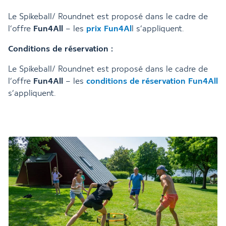
Le Spikeball/ Roundnet est proposé dans le cadre de
l’offre
Fun4All
– les
prix Fun4Al
l s’appliquent.
Conditions de réservation :
Le Spikeball/ Roundnet est proposé dans le cadre de
l’offre
Fun4All
– les
conditions de réservation Fun4All
s’appliquent.