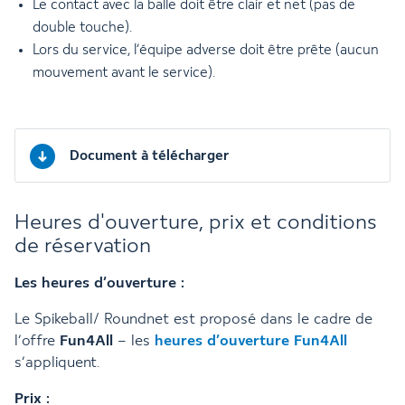
Le contact avec la balle doit être clair et net (pas de
double touche).
Lors du service, l’équipe adverse doit être prête (aucun
mouvement avant le service).
Document à télécharger
Heures d'ouverture, prix et conditions
de réservation
Les heures d’ouverture :
Le Spikeball/ Roundnet est proposé dans le cadre de
l’offre
Fun4All
– les
heures d’ouverture Fun4All
s’appliquent.
Prix :