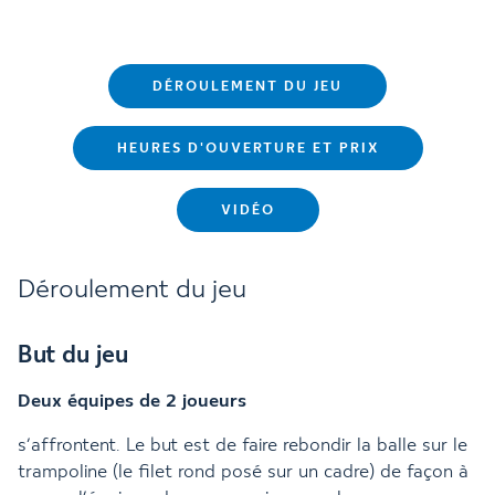
DÉROULEMENT DU JEU
HEURES D'OUVERTURE ET PRIX
VIDÉO
Déroulement du jeu
But du jeu
Deux équipes de 2 joueurs
s’affrontent. Le but est de faire rebondir la balle sur le
trampoline (le filet rond posé sur un cadre) de façon à