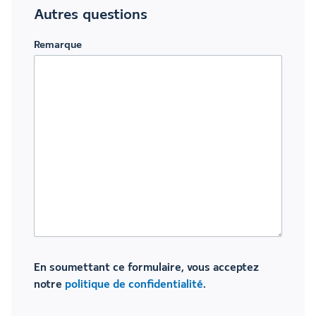
Autres questions
Remarque
En soumettant ce formulaire, vous acceptez
notre
politique de confidentialité
.