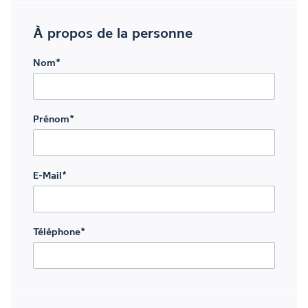
À propos de la personne
Nom
*
Prénom
*
E-Mail
*
Téléphone
*