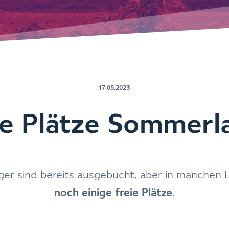
17.05.2023
ie Plätze Sommerl
ger sind bereits ausgebucht, aber in manchen 
noch einige freie Plätze
.