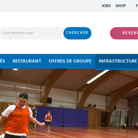
JOBS
SHOP
RÉSER
TÉS
RESTAURANT
OFFRES DE GROUPE
INFRASTRUCTURE