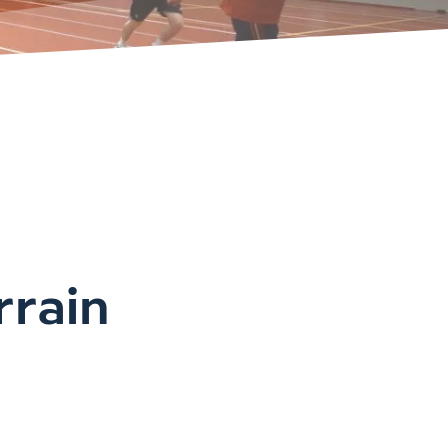
rrain