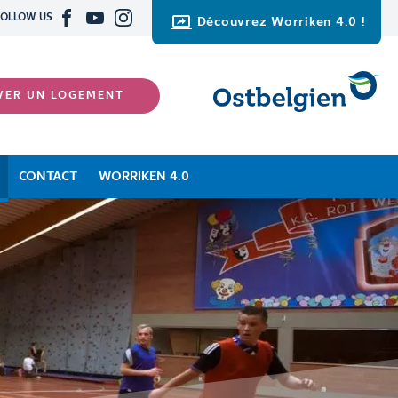
FOLLOW US
Découvrez Worriken 4.0 !
VER UN LOGEMENT
CONTACT
WORRIKEN 4.0