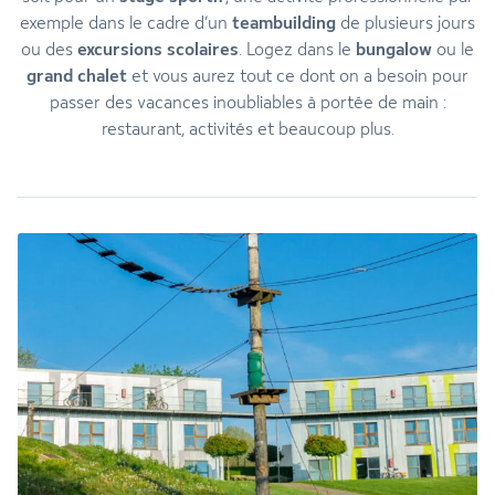
exemple dans le cadre d’un
teambuilding
de plusieurs jours
ou des
excursions scolaires
. Logez dans le
bungalow
ou le
grand chalet
et vous aurez tout ce dont on a besoin pour
passer des vacances inoubliables à portée de main :
restaurant, activités et beaucoup plus.