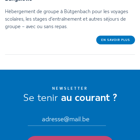
Hébergement de groupe à Bütgenbach pour les voyages
scolaires, les stages d’entraînement et autres séjours de
groupe – avec ou sans repas.
EN SAVOIR PLUS
NEWSLETTER
Se tenir
au courant ?