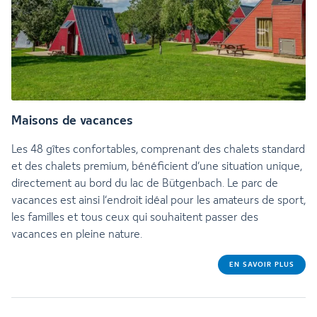
Maisons de vacances
Les 48 gîtes confortables, comprenant des chalets standard
et des chalets premium, bénéficient d’une situation unique,
directement au bord du lac de Bütgenbach. Le parc de
vacances est ainsi l’endroit idéal pour les amateurs de sport,
les familles et tous ceux qui souhaitent passer des
vacances en pleine nature.
EN SAVOIR PLUS