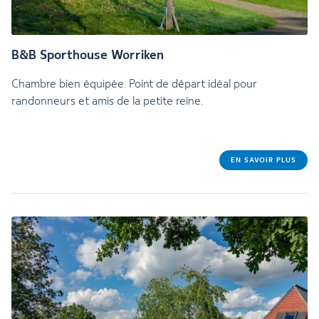
B&B Sporthouse Worriken
Chambre bien équipée. Point de départ idéal pour
randonneurs et amis de la petite reine.
EN SAVOIR PLUS