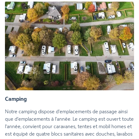
Camping
Notre camping dispose d’emplacements de passage ainsi
que d’emplacements à l’année. Le camping est ouvert toute
l’année, convient pour caravanes, tentes et mobil homes et
est équipé de quatre blocs sanitaires avec douches, lavabos