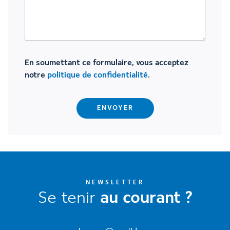
En soumettant ce formulaire, vous acceptez
notre
politique de confidentialité
.
NEWSLETTER
Se tenir
au courant ?