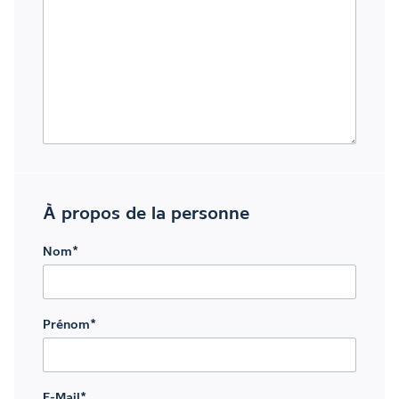
À propos de la personne
Nom
*
Prénom
*
E-Mail
*