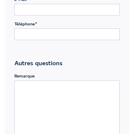
Téléphone
*
Autres questions
Remarque