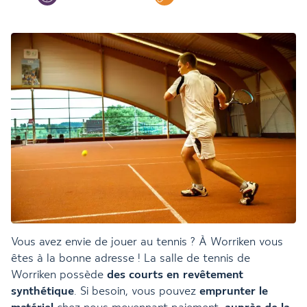
Vous avez envie de jouer au tennis ? À Worriken vous
êtes à la bonne adresse ! La salle de tennis de
Worriken possède
des courts en revêtement
synthétique
. Si besoin, vous pouvez
emprunter
le