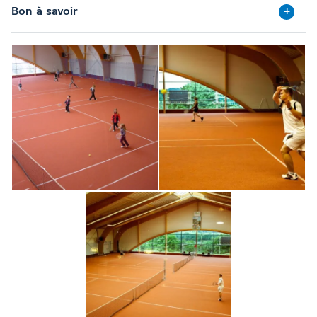
Bon à savoir