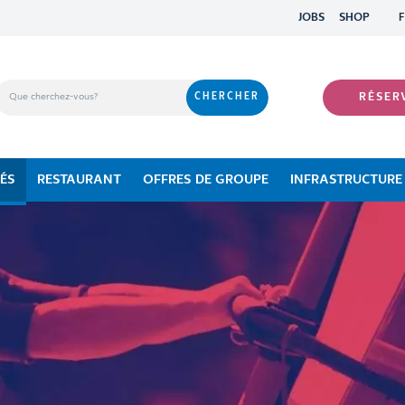
JOBS
SHOP
RÉSER
TÉS
RESTAURANT
OFFRES DE GROUPE
INFRASTRUCTURE