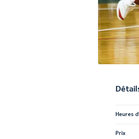
Détail
Heures d
Prix