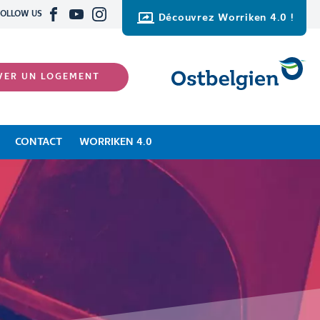
FOLLOW US
Découvrez Worriken 4.0 !
VER UN LOGEMENT
CONTACT
WORRIKEN 4.0