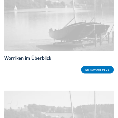
Worriken im Überblick
EN SAVOIR PLUS