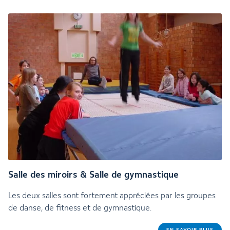
Salle des miroirs & Salle de gymnastique
Les deux salles sont fortement appréciées par les groupes
de danse, de fitness et de gymnastique.