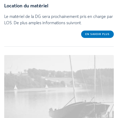
Location du matériel
Le matériel de la DG sera prochainement pris en charge par
LOS. De plus amples informations suivront.
EN SAVOIR PLUS