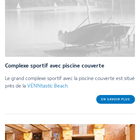
Complexe sportif avec piscine couverte
Le grand complexe sportif avec la piscine couverte est situé
près de la
VENNtastic Beach
.
EN SAVOIR PLUS