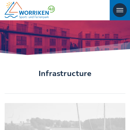
Infrastructure