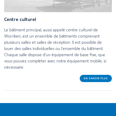
Centre culturel
Le bâtiment principal, aussi appelé centre culturel de
Worriken, est un ensemble de bâtiments comprenant
plusieurs salles et salles de réception. Il est possible de
louer des salles individuelles ou l’ensemble du bâtiment.
Chaque salle dispose d’un équipement de base fixe, que
vous pouvez compléter avec notre équipement mobile, si
nécessaire.
EN SAVOIR PLUS