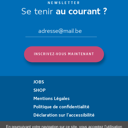
NEWSLETTER
Se tenir
au courant ?
JOBS
SHOP
Mentions Légales
Politique de confidentialité
Déclaration sur l’accessibilité
Formulaire de plainte
En poursuivant votre navigation sur ce site, vous acceptez l’utilisation