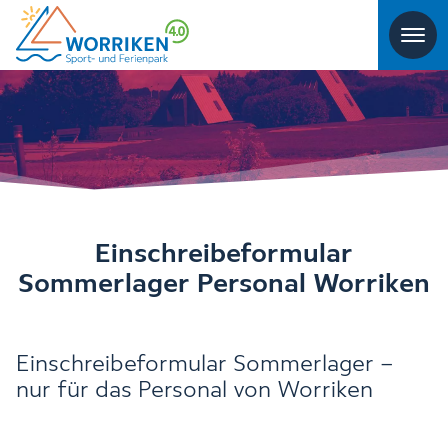
Einschreibeformular
Sommerlager Personal Worriken
Einschreibeformular Sommerlager –
nur für das Personal von Worriken