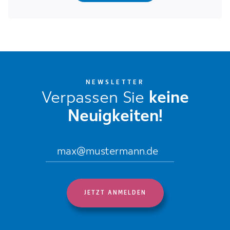
NEWSLETTER
Verpassen Sie
keine
Neuigkeiten!