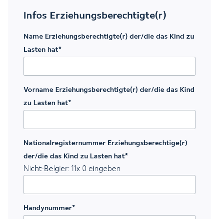
Infos Erziehungsberechtigte(r)
Name Erziehungsberechtigte(r) der/die das Kind zu
Lasten hat
*
Vorname Erziehungsberechtigte(r) der/die das Kind
zu Lasten hat
*
Nationalregisternummer Erziehungsberechtige(r)
der/die das Kind zu Lasten hat
*
Nicht-Belgier: 11x 0 eingeben
Handynummer
*