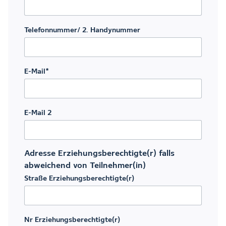
Telefonnummer/ 2. Handynummer
E-Mail
*
E-Mail 2
Adresse Erziehungsberechtigte(r) falls
abweichend von Teilnehmer(in)
Straße Erziehungsberechtigte(r)
Nr Erziehungsberechtigte(r)