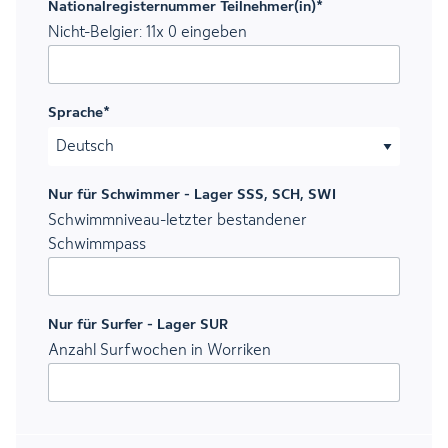
Nationalregisternummer Teilnehmer(in)
*
Nicht-Belgier: 11x 0 eingeben
Sprache
*
Nur für Schwimmer - Lager SSS, SCH, SWI
Schwimmniveau-letzter bestandener
Schwimmpass
Nur für Surfer - Lager SUR
Anzahl Surfwochen in Worriken