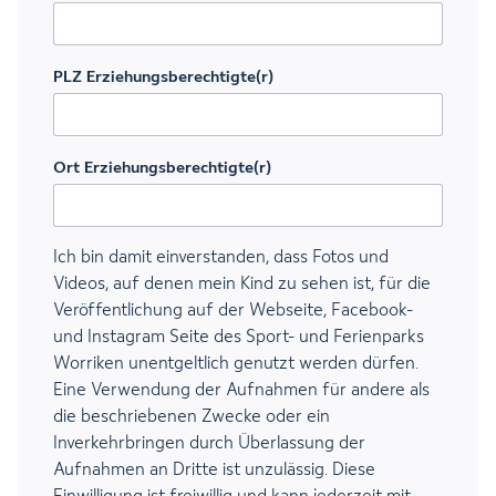
PLZ Erziehungsberechtigte(r)
Ort Erziehungsberechtigte(r)
Ich bin damit einverstanden, dass Fotos und
Videos, auf denen mein Kind zu sehen ist, für die
Veröffentlichung auf der Webseite, Facebook-
und Instagram Seite des Sport- und Ferienparks
Worriken unentgeltlich genutzt werden dürfen.
Eine Verwendung der Aufnahmen für andere als
die beschriebenen Zwecke oder ein
Inverkehrbringen durch Überlassung der
Aufnahmen an Dritte ist unzulässig. Diese