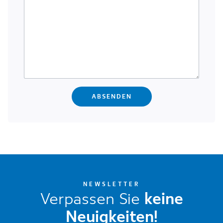
NEWSLETTER
Verpassen Sie
keine
Neuigkeiten!