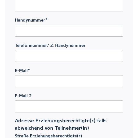
Handynummer
*
Telefonnummer/ 2. Handynummer
E-Mail
*
E-Mail 2
Adresse Erziehungsberechtigte(r) falls
abweichend von Teilnehmer(in)
Straße Erziehungsberechtigte(r)