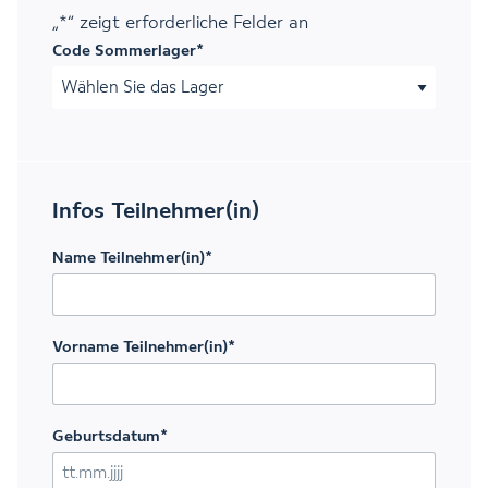
„
*
“ zeigt erforderliche Felder an
Code Sommerlager
*
Infos Teilnehmer(in)
Name Teilnehmer(in)
*
Vorname Teilnehmer(in)
*
Geburtsdatum
*