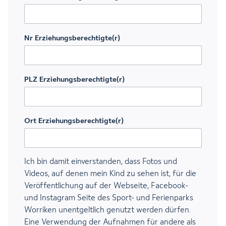
Nr Erziehungsberechtigte(r)
PLZ Erziehungsberechtigte(r)
Ort Erziehungsberechtigte(r)
Ich bin damit einverstanden, dass Fotos und
Videos, auf denen mein Kind zu sehen ist, für die
Veröffentlichung auf der Webseite, Facebook-
und Instagram Seite des Sport- und Ferienparks
Worriken unentgeltlich genutzt werden dürfen.
Eine Verwendung der Aufnahmen für andere als