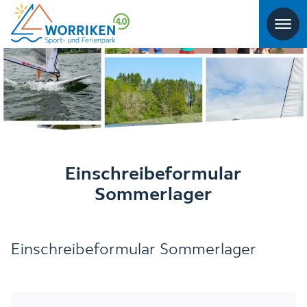
Einschreibeformular
Sommerlager
Einschreibeformular Sommerlager