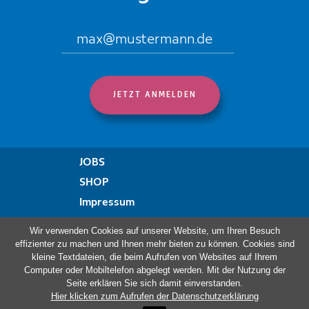
JOBS
SHOP
Impressum
Datenschutzregelung
Wir verwenden Cookies auf unserer Website, um Ihren Besuch
Erklärung zur Barrierefreiheit
effizienter zu machen und Ihnen mehr bieten zu können. Cookies sind
kleine Textdateien, die beim Aufrufen von Websites auf Ihrem
Beschwerdeformular
Computer oder Mobiltelefon abgelegt werden. Mit der Nutzung der
Seite erklären Sie sich damit einverstanden.
Hier klicken zum Aufrufen der Datenschutzerklärung
Besuchen Sie auch: