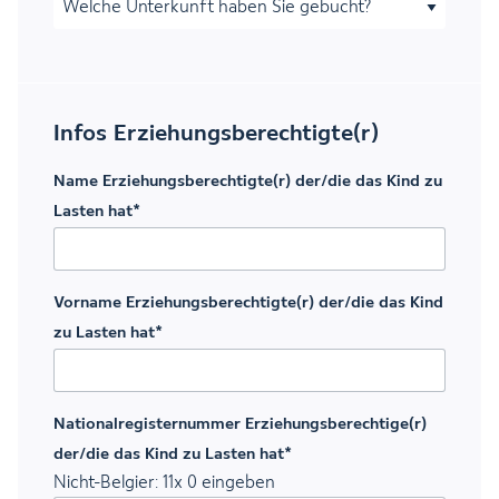
Infos Erziehungsberechtigte(r)
Name Erziehungsberechtigte(r) der/die das Kind zu
Lasten hat
*
Vorname Erziehungsberechtigte(r) der/die das Kind
zu Lasten hat
*
Nationalregisternummer Erziehungsberechtige(r)
der/die das Kind zu Lasten hat
*
Nicht-Belgier: 11x 0 eingeben