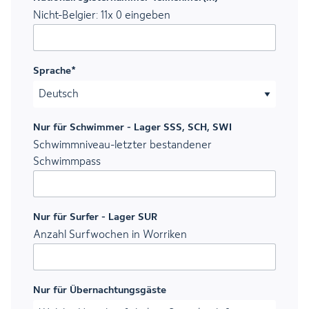
Nicht-Belgier: 11x 0 eingeben
Sprache
*
Nur für Schwimmer - Lager SSS, SCH, SWI
Schwimmniveau-letzter bestandener
Schwimmpass
Nur für Surfer - Lager SUR
Anzahl Surfwochen in Worriken
Nur für Übernachtungsgäste