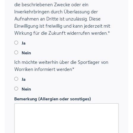
die beschriebenen Zwecke oder ein
Inverkehrbringen durch Überlassung der
Aufnahmen an Dritte ist unzulässig. Diese
Einwilligung ist freiwillig und kann jederzeit mit
Wirkung für die Zukunft widerrufen werden.
*
Ja
Nein
Ich möchte weiterhin über die Sportlager von
Worriken informiert werden
*
Ja
Nein
Bemerkung (Allergien oder sonstiges)