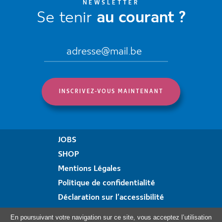
NEWSLETTER
Se tenir
au courant ?
JOBS
SHOP
Mentions Légales
Politique de confidentialité
Déclaration sur l’accessibilité
Formulaire de plainte
En poursuivant votre navigation sur ce site, vous acceptez l’utilisation