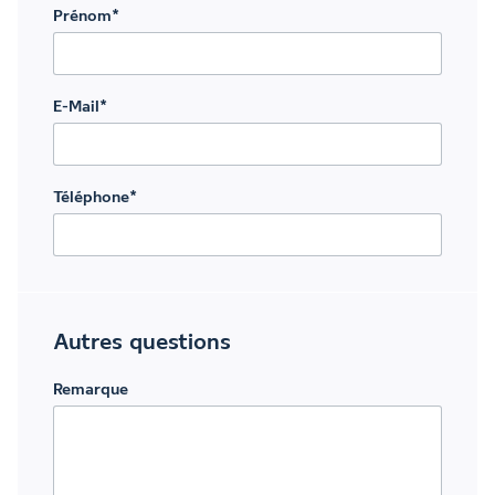
Prénom
*
E-Mail
*
Téléphone
*
Autres questions
Remarque