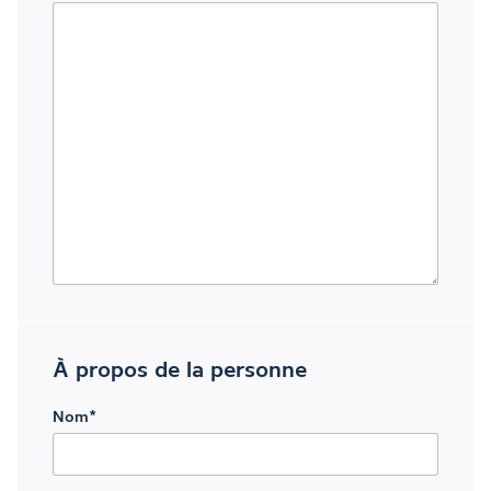
À propos de la personne
Nom
*