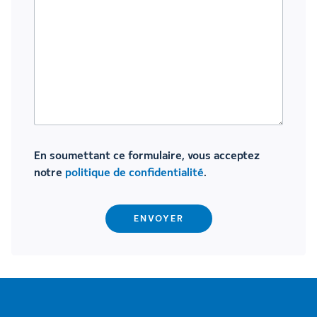
En soumettant ce formulaire, vous acceptez
notre
politique de confidentialité
.