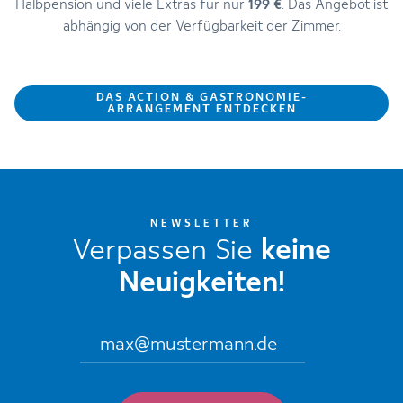
Halbpension und viele Extras für nur
199 €
. Das Angebot ist
abhängig von der Verfügbarkeit der Zimmer.
DAS ACTION & GASTRONOMIE-
ARRANGEMENT ENTDECKEN
NEWSLETTER
Verpassen Sie
keine
Neuigkeiten!