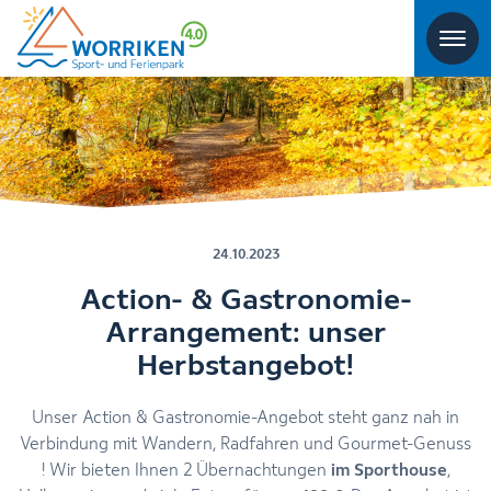
24.10.2023
Action- & Gastronomie-
Arrangement: unser
Herbstangebot!
Unser Action & Gastronomie-Angebot steht ganz nah in
Verbindung mit Wandern, Radfahren und Gourmet-Genuss
! Wir bieten Ihnen 2 Übernachtungen
im Sporthouse
,