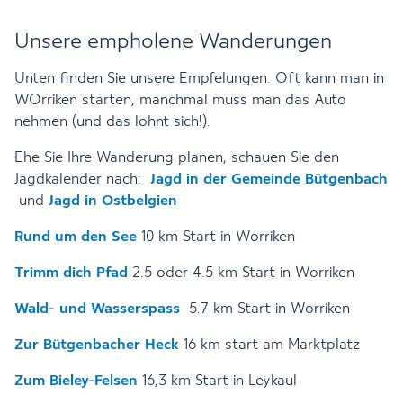
Unsere empholene Wanderungen
Unten finden Sie unsere Empfelungen. Oft kann man in
WOrriken starten, manchmal muss man das Auto
nehmen (und das lohnt sich!).
Ehe Sie Ihre Wanderung planen, schauen Sie den
Jagdkalender nach:
Jagd in der Gemeinde Bütgenbach
und
Jagd in Ostbelgien
Rund um den See
10 km Start in Worriken
Trimm dich Pfad
2.5 oder 4.5 km Start in Worriken
Wald- und Wasserspass
5.7 km Start in Worriken
Zur Bütgenbacher Heck
16 km start am Marktplatz
Zum Bieley-Felsen
16,3 km Start in Leykaul