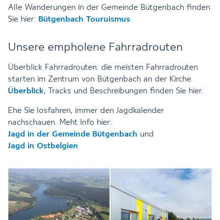
Alle Wanderungen in der Gemeinde Bütgenbach finden
Sie hier:
Bütgenbach Touruismus
Unsere empholene Fahrradrouten
Überblick Fahrradrouten: die meisten Fahrradrouten
starten im Zentrum von Bütgenbach an der Kirche.
Überblick
, Tracks und Beschreibungen finden Sie hier.
Ehe Sie losfahren, immer den Jagdkalender
nachschauen. Meht Info hier:
Jagd in der Gemeinde Bütgenbach
und
Jagd in Ostbelgien