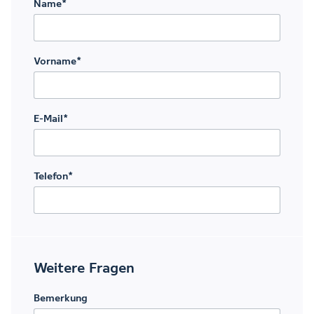
Name
*
Vorname
*
E-Mail
*
Telefon
*
Weitere Fragen
Bemerkung