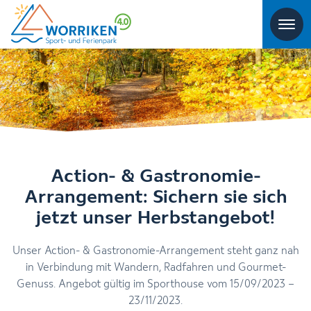
Action- & Gastronomie-
Arrangement: Sichern sie sich
jetzt unser Herbstangebot!
Unser Action- & Gastronomie-Arrangement steht ganz nah
in Verbindung mit Wandern, Radfahren und Gourmet-
Genuss. Angebot gültig im Sporthouse vom 15/09/2023 –
23/11/2023.