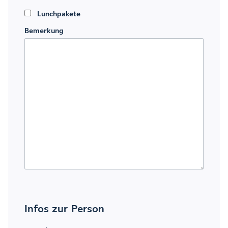
Lunchpakete
Bemerkung
Infos zur Person