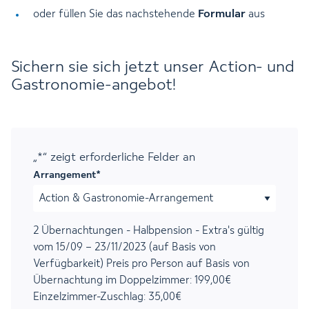
Formular
oder füllen Sie das nachstehende
aus
Sichern sie sich jetzt unser Action- und
Gastronomie-angebot!
„
*
“ zeigt erforderliche Felder an
Arrangement
*
2 Übernachtungen - Halbpension - Extra's gültig
vom 15/09 – 23/11/2023 (auf Basis von
Verfügbarkeit) Preis pro Person auf Basis von
Übernachtung im Doppelzimmer: 199,00€
Einzelzimmer-Zuschlag: 35,00€