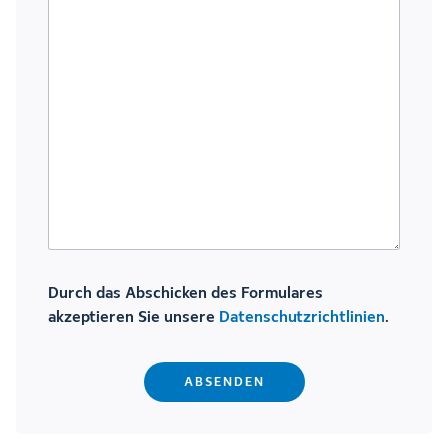
Durch das Abschicken des Formulares
akzeptieren Sie unsere
Datenschutzrichtlinien
.