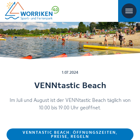
1.07.2024
VENNtastic Beach
Im Juli und August ist der VENNtastic Beach täglich von
10.00 bis 19.00 Uhr geöffnet.
VENNTASTIC BEACH: ÖFFNUNGSZEITEN,
PREISE, REGELN