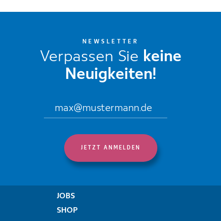
NEWSLETTER
Verpassen Sie
keine
Neuigkeiten!
JOBS
SHOP