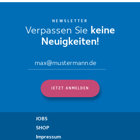
NEWSLETTER
Verpassen Sie
keine
Neuigkeiten!
JOBS
SHOP
Impressum