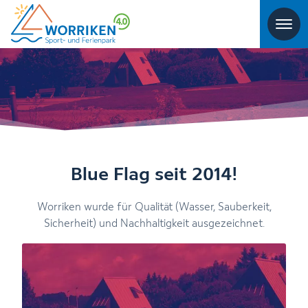
Blue Flag seit 2014!
Worriken wurde für Qualität (Wasser, Sauberkeit,
Sicherheit) und Nachhaltigkeit ausgezeichnet.