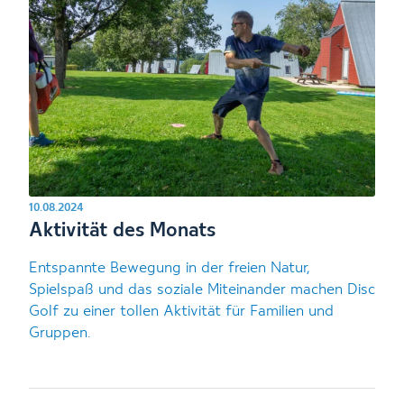
10.08.2024
Aktivität des Monats
Entspannte Bewegung in der freien Natur,
Spielspaß und das soziale Miteinander machen Disc
Golf zu einer tollen Aktivität für Familien und
Gruppen.