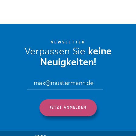
NEWSLETTER
Verpassen Sie
keine
Neuigkeiten!