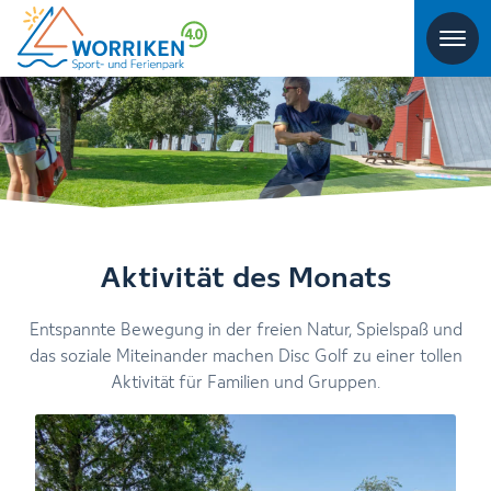
Aktivität des Monats
Entspannte Bewegung in der freien Natur, Spielspaß und
das soziale Miteinander machen Disc Golf zu einer tollen
Aktivität für Familien und Gruppen.