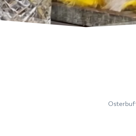
Osterbuf