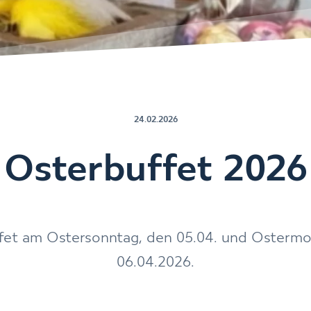
24.02.2026
Osterbuffet 2026
fet am Ostersonntag, den 05.04. und Ostermo
06.04.2026.