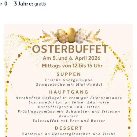
r 0 – 3 Jahre:
gratis