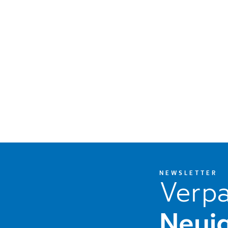
NEWSLETTER
Verpa
Neuig