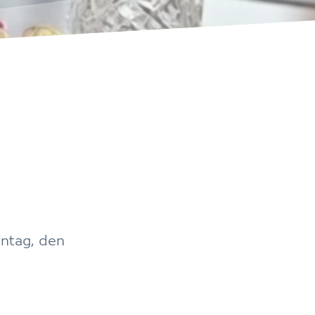
ntag, den