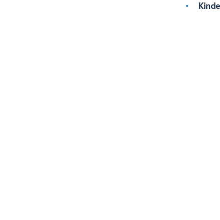
Kinde