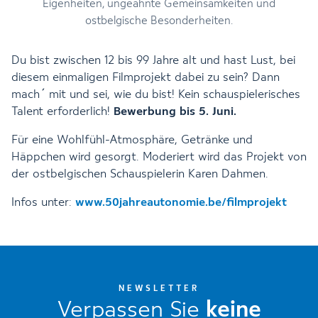
Eigenheiten, ungeahnte Gemeinsamkeiten und
ostbelgische Besonderheiten.
Du bist zwischen 12 bis 99 Jahre alt und hast Lust, bei
diesem einmaligen Filmprojekt dabei zu sein? Dann
mach´ mit und sei, wie du bist! Kein schauspielerisches
Talent erforderlich!
Bewerbung bis 5. Juni.
Für eine Wohlfühl-Atmosphäre, Getränke und
Häppchen wird gesorgt. Moderiert wird das Projekt von
der ostbelgischen Schauspielerin Karen Dahmen.
Infos unter:
www.50jahreautonomie.be/filmprojekt
NEWSLETTER
Verpassen Sie
keine