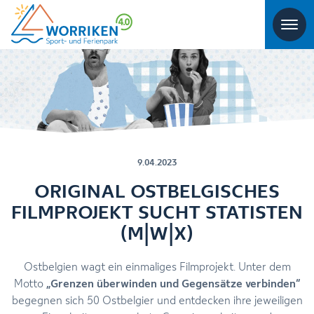
9.04.2023
ORIGINAL OSTBELGISCHES
FILMPROJEKT SUCHT STATISTEN
(M|W|X)
Ostbelgien wagt ein einmaliges Filmprojekt. Unter dem
Motto
„Grenzen überwinden und Gegensätze verbinden“
begegnen sich 50 Ostbelgier und entdecken ihre jeweiligen