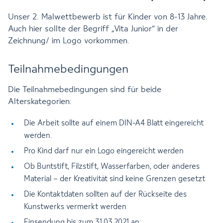
Unser 2. Malwettbewerb ist für Kinder von 8-13 Jahre.
Auch hier sollte der Begriff „Vita Junior“ in der
Zeichnung/ im Logo vorkommen.
Teilnahmebedingungen
Die Teilnahmebedingungen sind für beide
Alterskategorien:
Die Arbeit sollte auf einem DIN-A4 Blatt eingereicht
werden.
Pro Kind darf nur ein Logo eingereicht werden
Ob Buntstift, Filzstift, Wasserfarben, oder anderes
Material – der Kreativität sind keine Grenzen gesetzt
Die Kontaktdaten sollten auf der Rückseite des
Kunstwerks vermerkt werden
Einsendung bis zum 31.03.2021 an: