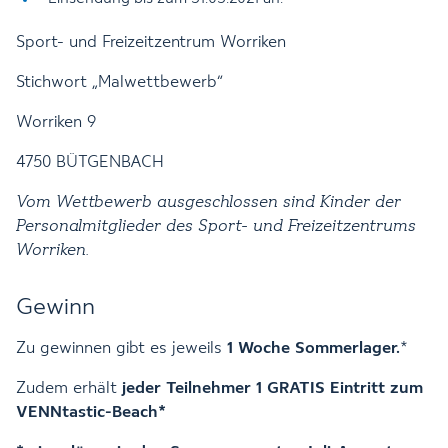
Sport- und Freizeitzentrum Worriken
Stichwort „Malwettbewerb“
Worriken 9
4750 BÜTGENBACH
Vom Wettbewerb ausgeschlossen sind Kinder der
Personalmitglieder des Sport- und Freizeitzentrums
Worriken.
Gewinn
Zu gewinnen gibt es jeweils
1 Woche Sommerlager.
*
Zudem erhält
jeder Teilnehmer 1 GRATIS Eintritt zum
VENNtastic-Beach*