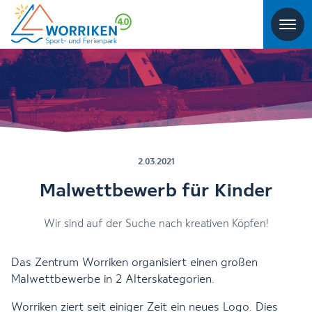
2.03.2021
Malwettbewerb für Kinder
Wir sind auf der Suche nach kreativen Köpfen!
Das Zentrum Worriken organisiert einen großen
Malwettbewerbe in 2 Alterskategorien.
Worriken ziert seit einiger Zeit ein neues Logo. Dies