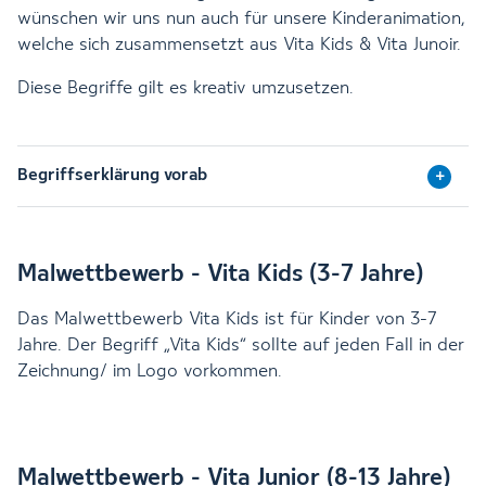
wünschen wir uns nun auch für unsere Kinderanimation,
welche sich zusammensetzt aus Vita Kids & Vita Junoir.
Diese Begriffe gilt es kreativ umzusetzen.
Begriffserklärung vorab
Malwettbewerb - Vita Kids (3-7 Jahre)
Das Malwettbewerb Vita Kids ist für Kinder von 3-7
Jahre. Der Begriff „Vita Kids“ sollte auf jeden Fall in der
Zeichnung/ im Logo vorkommen.
Malwettbewerb - Vita Junior (8-13 Jahre)