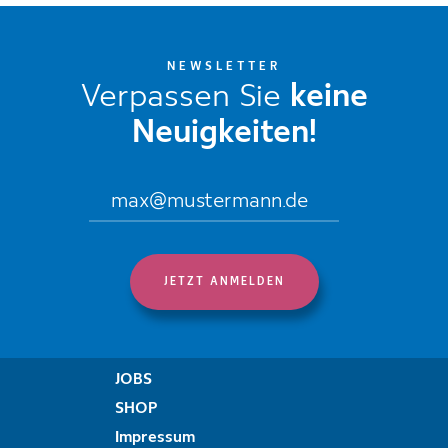
NEWSLETTER
Verpassen Sie
keine
Neuigkeiten!
JOBS
SHOP
Impressum